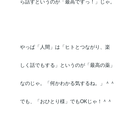
ら話すというのが「最高ですっ！」じゃ。
やっぱ「人間」は「ヒトとつながり、楽
しく話でもする」というのが「最高の薬」
なのじゃ。「何かわかる気するね。」＾＾
でも、「おひとり様」でもOKじゃ！＾＾