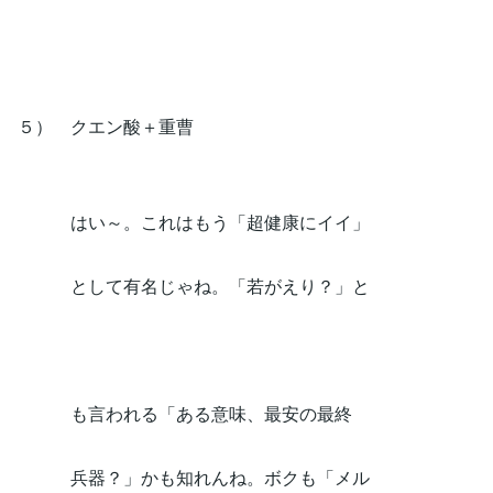
５） クエン酸＋重曹
はい～。これはもう「超健康にイイ」
として有名じゃね。「若がえり？」と
も言われる「ある意味、最安の最終
兵器？」かも知れんね。ボクも「メル