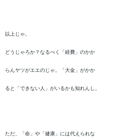
以上じゃ。
どうじゃろか？なるべく「経費」のかか
らんヤツがエエのじゃ。「大金」がかか
ると「できない人」がいるかも知れんし。
ただ、「命」や「健康」には代えられな