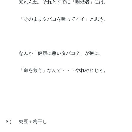
知れんね。それとすでに「喫煙者」には、
「そのままタバコを吸ってイイ」と思う。
なんか「健康に悪いタバコ？」が逆に、
「命を救う」なんて・・・やれやれじゃ。
３） 納豆＋梅干し