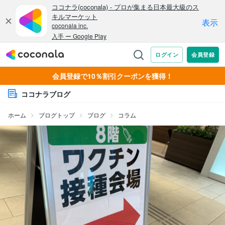
会員登録で10％割引クーポンを獲得！
ココナラブログ
ホーム
ブログトップ
ブログ
コラム