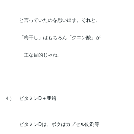
と言っていたのを思い出す。それと、
「梅干し」はもちろん「クエン酸」が
主な目的じゃね。
４） ビタミンD＋亜鉛
ビタミンDは、ボクはカプセル錠剤等