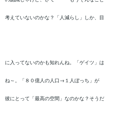
考えていないのかな？「人減らし」しか、目
に入ってないのかも知れんね。「ゲイツ」は
ね～。「８０億人の人口→１人ぼっち」が
彼にとって「最高の空間」なのかな？そうだ