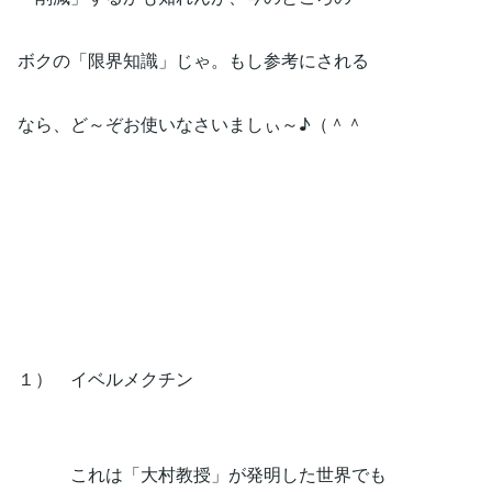
ボクの「限界知識」じゃ。もし参考にされる
なら、ど～ぞお使いなさいましぃ～♪（＾＾
１） イベルメクチン
これは「大村教授」が発明した世界でも