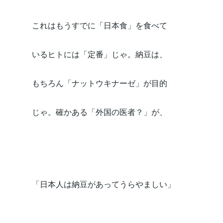
これはもうすでに「日本食」を食べて
いるヒトには「定番」じゃ。納豆は、
もちろん「ナットウキナーゼ」が目的
じゃ。確かある「外国の医者？」が、
「日本人は納豆があってうらやましい」