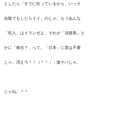
としたら「すでに狂っているから、いっそ
自殺でもしたらイイ」のじゃ。もうあんな
「狂人」はイランぜよ。それが「淡路島」と
かに「移住？」って。「日本」に君は不要
じゃ。消えろ！！（＾＾；；激ヤバじゃ。
じゃね。＾＾