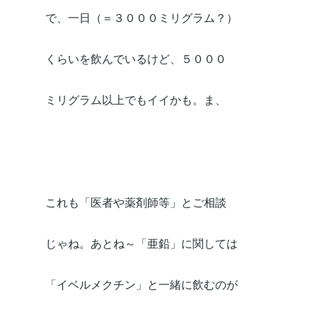
で、一日（＝３０００ミリグラム？）
くらいを飲んでいるけど、５０００
ミリグラム以上でもイイかも。ま、
これも「医者や薬剤師等」とご相談
じゃね。あとね～「亜鉛」に関しては
「イベルメクチン」と一緒に飲むのが