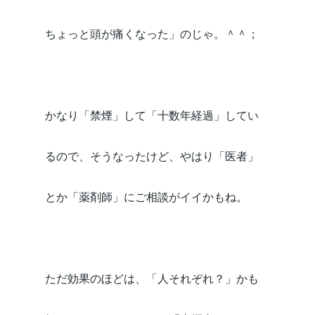
ちょっと頭が痛くなった」のじゃ。＾＾；
かなり「禁煙」して「十数年経過」してい
るので、そうなったけど、やはり「医者」
とか「薬剤師」にご相談がイイかもね。
ただ効果のほどは、「人それぞれ？」かも