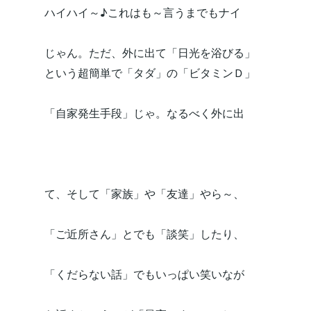
ハイハイ～♪これはも～言うまでもナイ
じゃん。ただ、外に出て「日光を浴びる」
という超簡単で「タダ」の「ビタミンＤ」
「自家発生手段」じゃ。なるべく外に出
て、そして「家族」や「友達」やら～、
「ご近所さん」とでも「談笑」したり、
「くだらない話」でもいっぱい笑いなが