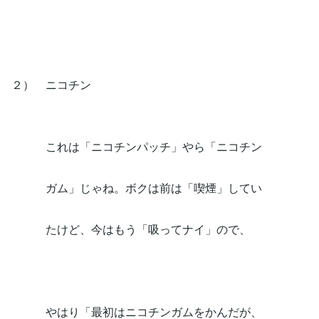
２） ニコチン
これは「ニコチンパッチ」やら「ニコチン
ガム」じゃね。ボクは前は「喫煙」してい
たけど、今はもう「吸ってナイ」ので、
やはり「最初はニコチンガムをかんだが、