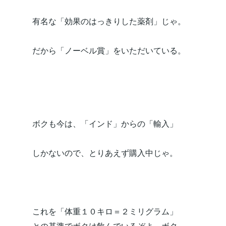
有名な「効果のはっきりした薬剤」じゃ。
だから「ノーベル賞」をいただいている。
ボクも今は、「インド」からの「輸入」
しかないので、とりあえず購入中じゃ。
これを「体重１０キロ＝２ミリグラム」
との基準でボクは飲んでいるぞよ。ボク