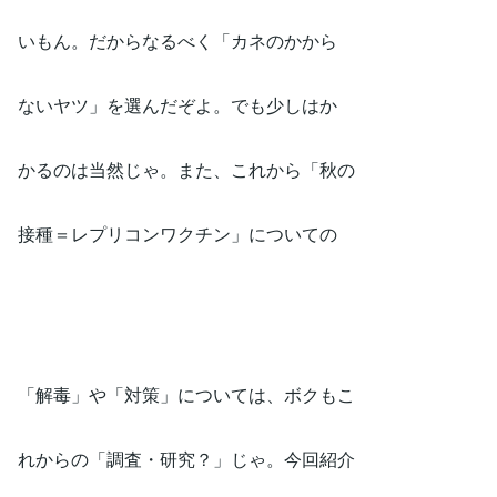
いもん。だからなるべく「カネのかから
ないヤツ」を選んだぞよ。でも少しはか
かるのは当然じゃ。また、これから「秋の
接種＝レプリコンワクチン」についての
「解毒」や「対策」については、ボクもこ
れからの「調査・研究？」じゃ。今回紹介