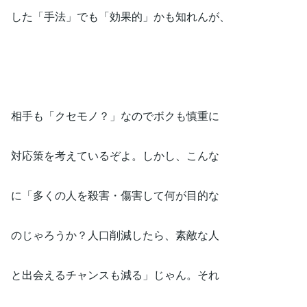
した「手法」でも「効果的」かも知れんが、
相手も「クセモノ？」なのでボクも慎重に
対応策を考えているぞよ。しかし、こんな
に「多くの人を殺害・傷害して何が目的な
のじゃろうか？人口削減したら、素敵な人
と出会えるチャンスも減る」じゃん。それ