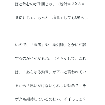
ほと飲むのが手順じゃ。（総計＝３X３＝
９錠）じゃ。もっと「増量」してもOKらし
いので、「医者」や「薬剤師」とかに相談
するのがイイかもね。（＾＾そして、これ
は、「あらゆる効果」がアルと言われてい
るから「思いがけないうれしい効果？」を
ボクも期待しているのじゃ。イイっしょ？