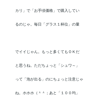
カリ」で「お手頃価格」で購入してい
るのじゃ。毎日「グラス１杯位」の量
でイイじゃん。もっと多くてもＯＫだ
と思うね。ただちょっと「シュワ～」
って「泡が出る」のにちょっと注意じゃ
ね。ホホホ（＾＾；あと「１００均」