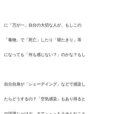
に「万が一」自分の大切な人が、もしこの
「毒物」で「死亡」したり「寝たきり」等
になっても「何も感じない？」のかな？もし
自分自身が「シェーデイング」などで感染し
たらどうするの？「空気感染」もあり得ると
の認識じゃけど、さて・・・もうそんなこと