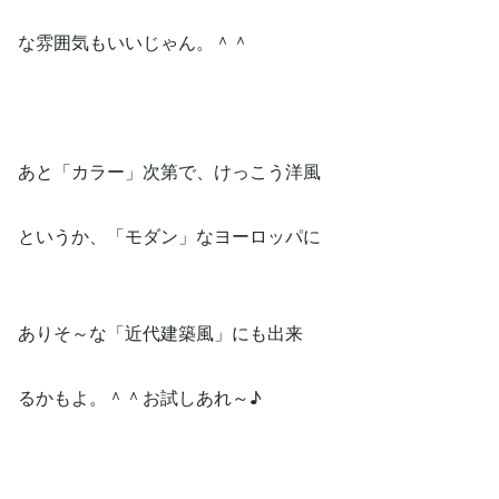
な雰囲気もいいじゃん。＾＾
あと「カラー」次第で、けっこう洋風
というか、「モダン」なヨーロッパに
ありそ～な「近代建築風」にも出来
るかもよ。＾＾お試しあれ～♪