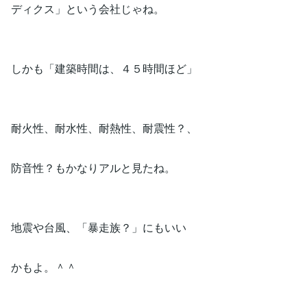
ディクス」という会社じゃね。
しかも「建築時間は、４５時間ほど」
耐火性、耐水性、耐熱性、耐震性？、
防音性？もかなりアルと見たね。
地震や台風、「暴走族？」にもいい
かもよ。＾＾