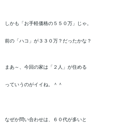
しかも「お手軽価格の５５０万」じゃ。
前の「ハコ」が３３０万？だったかな？
まあ～、今回の家は「２人」が住める
っていうのがイイね。＾＾
なぜか問い合わせは、６０代が多いと