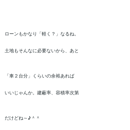
ローンもかなり「軽く？」なるね。
土地もそんなに必要ないから、あと
「車２台分」くらいの余裕あれば
いいじゃんか。建蔽率、容積率次第
だけどね～♪＾＾