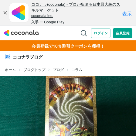
会員登録で10％割引クーポンを獲得！
ココナラブログ
ホーム
ブログトップ
ブログ
コラム