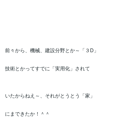
前々から、機械、建設分野とか～「３D」
技術とかってすでに「実用化」されて
いたからねえ～、それがとうとう「家」
にまできたか！＾＾