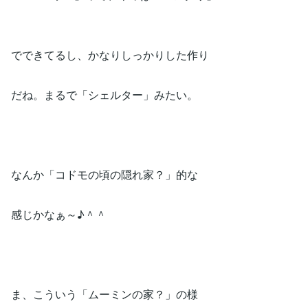
でできてるし、かなりしっかりした作り
だね。まるで「シェルター」みたい。
なんか「コドモの頃の隠れ家？」的な
感じかなぁ～♪＾＾
ま、こういう「ムーミンの家？」の様