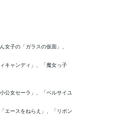
ん女子の「ガラスの仮面」、
ィキャンディ」、「魔女っ子
小公女セーラ」、「ベルサイユ
「エースをねらえ」、「リボン