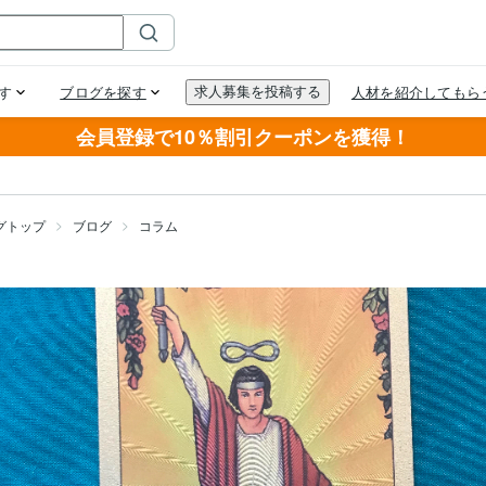
会員登録で10％割引クーポンを獲得！
グトップ
ブログ
コラム