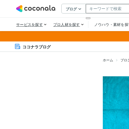
ココナラブログ
ホーム
ブロ