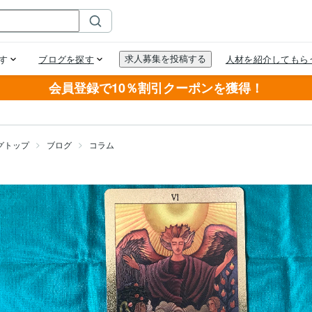
会員登録で10％割引クーポンを獲得！
グトップ
ブログ
コラム