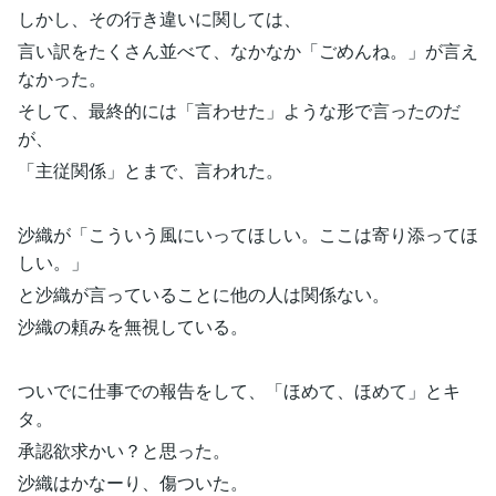
しかし、その行き違いに関しては、
言い訳をたくさん並べて、なかなか「ごめんね。」が言え
なかった。
そして、最終的には「言わせた」ような形で言ったのだ
が、
「主従関係」とまで、言われた。
沙織が「こういう風にいってほしい。ここは寄り添ってほ
しい。」
と沙織が言っていることに他の人は関係ない。
沙織の頼みを無視している。
ついでに仕事での報告をして、「ほめて、ほめて」とキ
タ。
承認欲求かい？と思った。
沙織はかなーり、傷ついた。