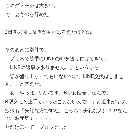
このダメージは大きい。
で、会うのを辞めた。
2日間の間に反省があれば考えたけどね。
そのあとに別件で、
アプリ内で勝手にLINEのIDを送り付けてきて、
「LINEの返事がありません。」というから
「話が盛り上がってもいないのに、LINE交換はしませ
ん。」と答えた。
「あ、やっぱ、いいです。B型女性苦手なんで。
B型女性と上手くいったことないんで。」と返事がキタ。
沙織も「失礼な方ですね。こっちも失礼な人はイヤなん
で。お元気で・・・」
とだけ言って、ブロックした。