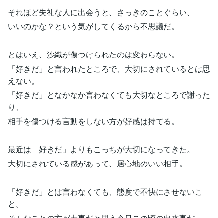
それほど失礼な人に出会うと、さっきのことぐらい、
いいのかな？という気がしてくるから不思議だ。
とはいえ、沙織が傷つけられたのは変わらない。
「好きだ」と言われたところで、大切にされているとは思
えない。
「好きだ」となかなか言わなくても大切なところで謝った
り、
相手を傷つける言動をしない方が好感は持てる。
最近は「好きだ」よりもこっちが大切になってきた。
大切にされている感があって、居心地のいい相手。
「好きだ」とは言わなくても、態度で不快にさせないこ
と。
そんなことの方が大事だと思う今日この頃の出来事だっ