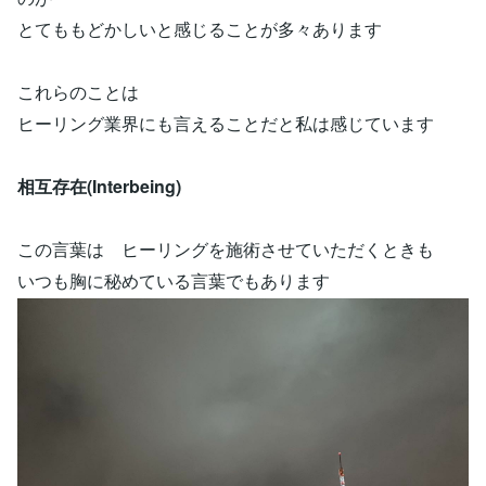
とてももどかしいと感じることが多々あります
これらのことは
ヒーリング業界にも言えることだと私は感じています
相互存在(Interbeing)
この言葉は ヒーリングを施術させていただくときも
いつも胸に秘めている言葉でもあります