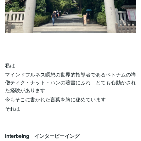
私は
マインドフルネス瞑想の世界的指導者であるベトナムの禅
僧ティク・ナット・ハンの著書にふれ とても心動かされ
た経験があります
今もそこに書かれた言葉を胸に秘めています
それは
interbeing インタービーイング