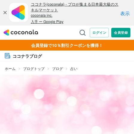
会員登録で10％割引クーポンを獲得！
ココナラブログ
ホーム
ブログトップ
ブログ
占い