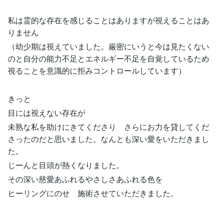
私は霊的な存在を感じることはありますが視えることはあ
りません
（幼少期は視えていました。厳密にいうと今は見たくない
のと自分の能力不足とエネルギー不足を自覚しているため
視ることを意識的に拒みコントロールしています）
きっと
目には視えない存在が
未熟な私を助けにきてくださり さらにお力を貸してくだ
さったのだと思いました。なんとも深い愛をいただきまし
た。
じーんと目頭が熱くなりました。
その深い慈愛あふれるやさしさあふれる色を
ヒーリングにのせ 施術させていただきました。