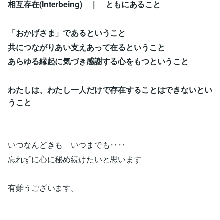
相互存在(Interbeing) ｜ ともにあること
「おかげさま」であるということ
共につながりあい支えあって在るということ
あらゆる縁起に気づき感謝する心をもつということ
わたしは、わたし一人だけで存在することはできないとい
うこと
いつなんどきも いつまでも‥‥
忘れずに心に秘め続けたいと思います
有難うございます。