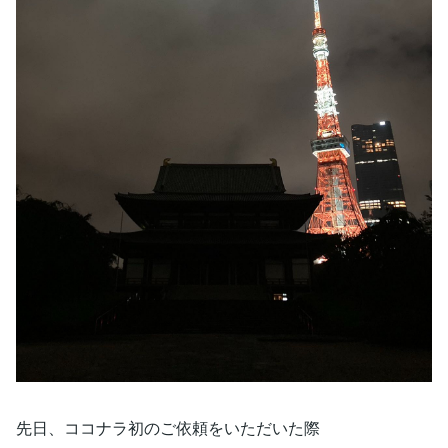
先日、ココナラ初のご依頼をいただいた際