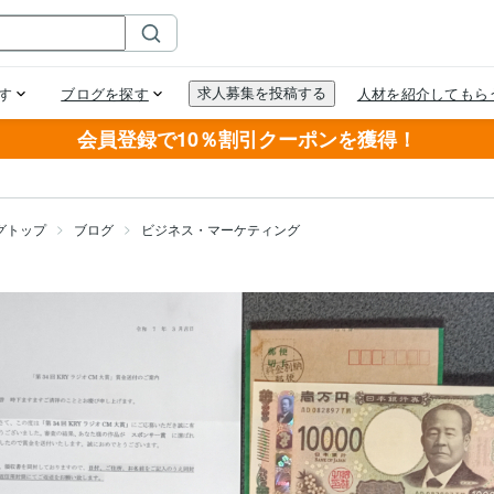
会員登録で10％割引クーポンを獲得！
グトップ
ブログ
ビジネス・マーケティング