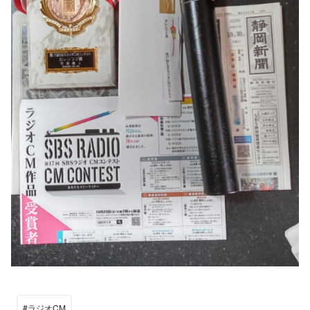
#ラジオCM