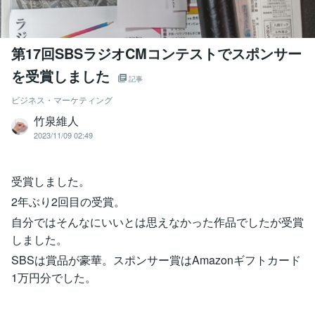
第17回SBSラジオCMコンテストでスポンサー
を受賞しました
記事
ビジネス・マーケティング
竹泉維人
2023/11/09 02:49
受賞しました。
2年ぶり2回目の受賞。
自分ではそんなにいいとは思えなかった作品でしたが受賞
しました。
SBSは賞品が豪華。スポンサー賞はAmazonギフトカード
1万円分でした。