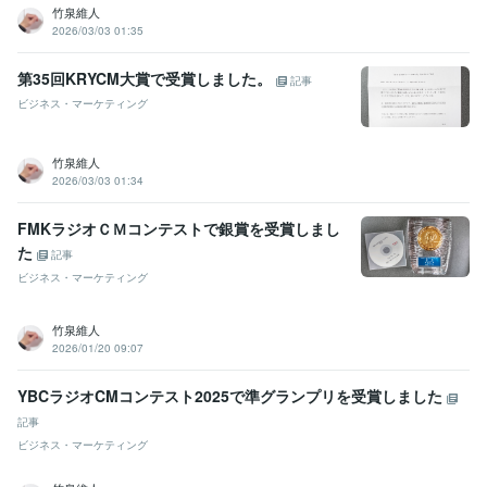
竹泉維人
2026/03/03 01:35
第35回KRYCM大賞で受賞しました。
記事
ビジネス・マーケティング
竹泉維人
2026/03/03 01:34
FMKラジオＣＭコンテストで銀賞を受賞しまし
た
記事
ビジネス・マーケティング
竹泉維人
2026/01/20 09:07
YBCラジオCMコンテスト2025で準グランプリを受賞しました
記事
ビジネス・マーケティング