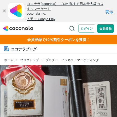
会員登録で10％割引クーポンを獲得！
ココナラブログ
ホーム
ブログトップ
ブログ
ビジネス・マーケティング