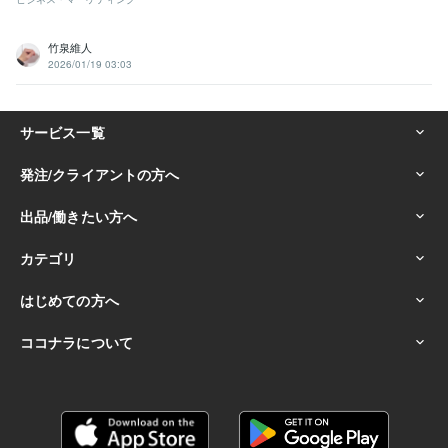
竹泉維人
2026/01/19 03:03