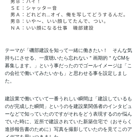
テーマが「磯部建設を知って一緒に働きたい！ そんな気
持ちにさせる、一度聴いたら忘れない＂画期的＂なCMを
募集します。」という事だったのでゴールイメージは「こ
の会社で働いてみたいかも」と思わせる事を設定しまし
た。
建設業で働いていて一番うれしい瞬間は「建設しているも
のが完成した瞬間」というのを建設業関係者のインタビュ
ーなどで知っていたのですがそれをどう表現するのか悩ん
でいた時に、近所で建設されていた新築住宅で（おそらく
進捗報告書のために）写真を撮影していたのを見てこのア
イデアを思いつきました。