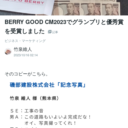
BERRY GOOD CM2023でグランプリと優秀賞
を受賞しました
記事
ビジネス・マーケティング
竹泉維人
2023/10/16 02:14
そのコピーがこちら。