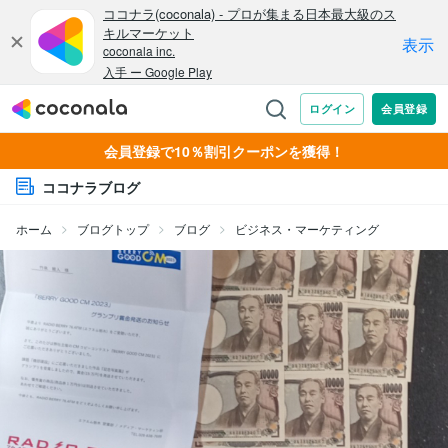
会員登録で10％割引クーポンを獲得！
ココナラブログ
ホーム
ブログトップ
ブログ
ビジネス・マーケティング