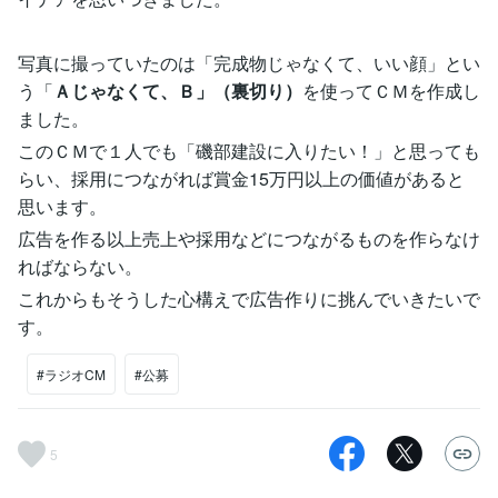
写真に撮っていたのは「完成物じゃなくて、いい顔」とい
う「
Ａじゃなくて、Ｂ」（裏切り）
を使ってＣＭを作成し
ました。
このＣＭで１人でも「磯部建設に入りたい！」と思っても
らい、採用につながれば賞金15万円以上の価値があると
思います。
広告を作る以上売上や採用などにつながるものを作らなけ
ればならない。
これからもそうした心構えで広告作りに挑んでいきたいで
す。
#ラジオCM
#公募
5