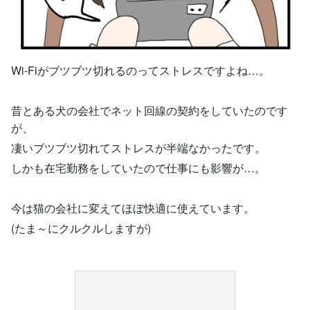
Wi-Fiがブツブツ切れるのってストレスですよね…。
昔とある犬の会社でネット回線の契約をしていたのです
が、
凄いブツブツ切れてストレスが半端なかったです。
しかも在宅勤務をしていたので仕事にも影響が…。
今は猫の会社に変えてほぼ快適に使えています。
(たま～にクルクルしますが)