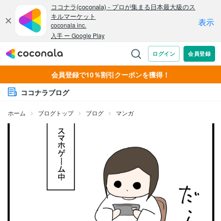
会員登録で10％割引クーポンを獲得！
ココナラブログ
ホーム
ブログトップ
ブログ
マンガ