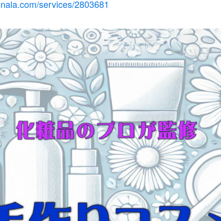
conala.com/services/2803681