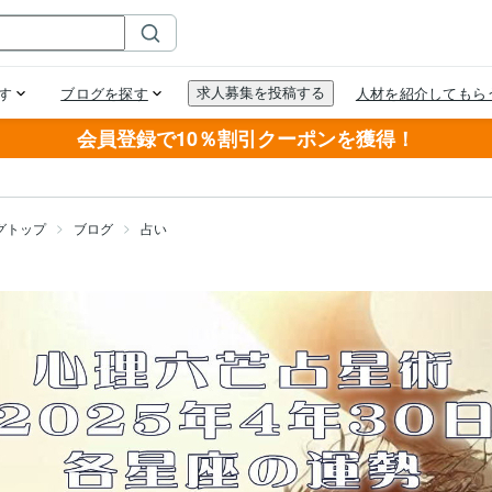
会員登録で10％割引クーポンを獲得！
グトップ
ブログ
占い