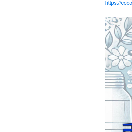
https://co