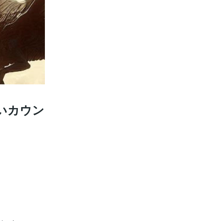
占いカウン