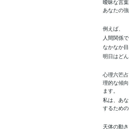
曖昧な言葉
あなたの強
例えば、
人間関係で
なかなか目
明日はどん
心理六芒占
理的な傾向
ます。
私は、あな
するための
天体の動き