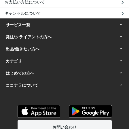
お支払い方法について
キャンセルについて