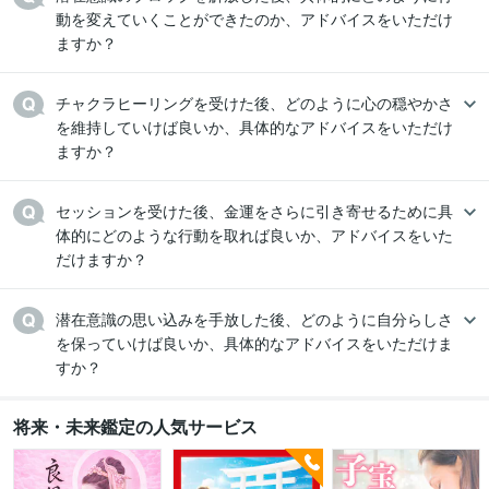
動を変えていくことができたのか、アドバイスをいただけ
ますか？
チャクラヒーリングを受けた後、どのように心の穏やかさ
を維持していけば良いか、具体的なアドバイスをいただけ
ますか？
セッションを受けた後、金運をさらに引き寄せるために具
体的にどのような行動を取れば良いか、アドバイスをいた
だけますか？
潜在意識の思い込みを手放した後、どのように自分らしさ
を保っていけば良いか、具体的なアドバイスをいただけま
すか？
将来・未来鑑定の人気サービス