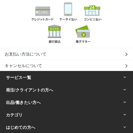
お支払い方法について
キャンセルについて