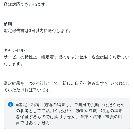
容は対応できかねます。

納期

鑑定報告書は3日以内に送付します。

キャンセル

サービスの特性上、鑑定着手後のキャンセル・返金は固くお断りい
たします。

鑑定結果を一つの指針として、新しい自分へ踏み出すきっかけにし
ていただければ幸いです。
※鑑定・祈祷・施術の結果は、ご自身で判断いただくため
の参考としてご活用ください。効果や成就、特定の結果
を保証するものではありません。医療・法律・投資の助
言ではありません。