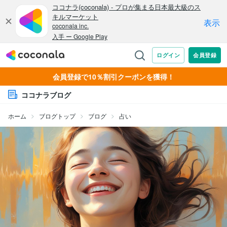
会員登録で10％割引クーポンを獲得！
ココナラブログ
ホーム
ブログトップ
ブログ
占い