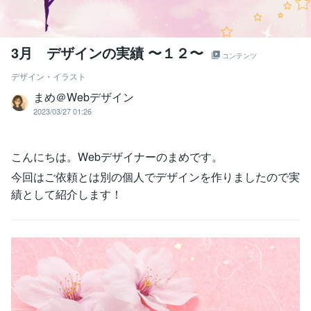
3月 デザインの実績 〜１２〜
コンテンツ
デザイン・イラスト
まめ＠Webデザイン
2023/03/27 01:26
こんにちは。Webデザイナーのまめです。
今回はご依頼とは別の個人でデザインを作りましたので実
績として紹介します！