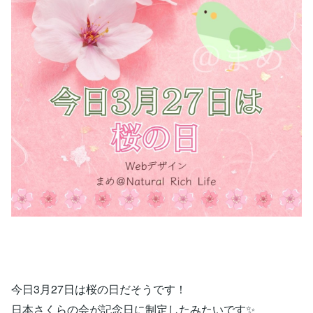
今日3月27日は桜の日だそうです！
日本さくらの会が記念日に制定したみたいです✨