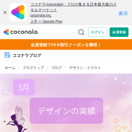
会員登録で10％割引クーポンを獲得！
ココナラブログ
ホーム
ブログトップ
ブログ
デザイン・イラスト