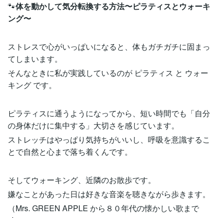
🐾
体を動かして気分転換する方法〜ピラティスとウォーキ
ング〜
ストレスで心がいっぱいになると、体もガチガチに固まっ
てしまいます。
そんなときに私が実践しているのが ピラティス と ウォー
キング です。
ピラティスに通うようになってから、短い時間でも「自分
の身体だけに集中する」大切さを感じています。
ストレッチはやっぱり気持ちがいいし、呼吸を意識するこ
とで自然と心まで落ち着くんです。
そしてウォーキング、近隣のお散歩です。
嫌なことがあった日は好きな音楽を聴きながら歩きます。
（Mrs. GREEN APPLE から８０年代の懐かしい歌まで