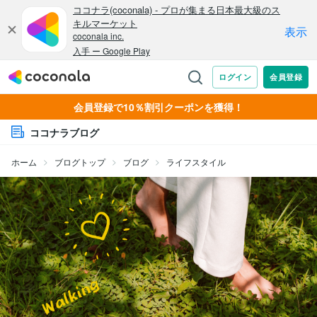
会員登録で10％割引クーポンを獲得！
ココナラブログ
ホーム
ブログトップ
ブログ
ライフスタイル