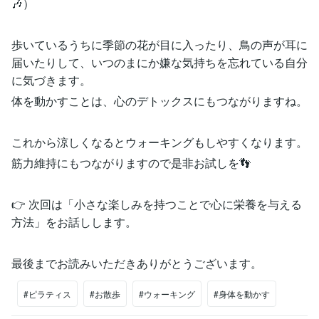
🎶）
歩いているうちに季節の花が目に入ったり、鳥の声が耳に
届いたりして、いつのまにか嫌な気持ちを忘れている自分
に気づきます。
体を動かすことは、心のデトックスにもつながりますね。
これから涼しくなるとウォーキングもしやすくなります。
筋力維持にもつながりますので是非お試しを👣
👉 次回は「小さな楽しみを持つことで心に栄養を与える
方法」をお話しします。
最後までお読みいただきありがとうございます。
#ピラティス
#お散歩
#ウォーキング
#身体を動かす