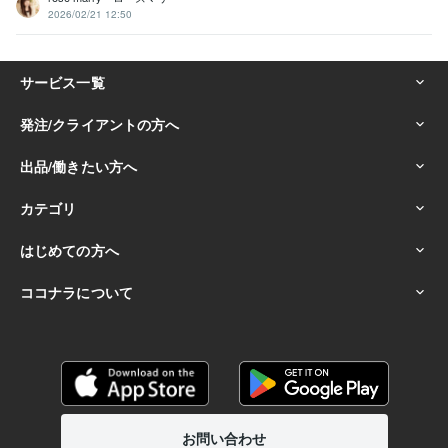
2026/02/21 12:50