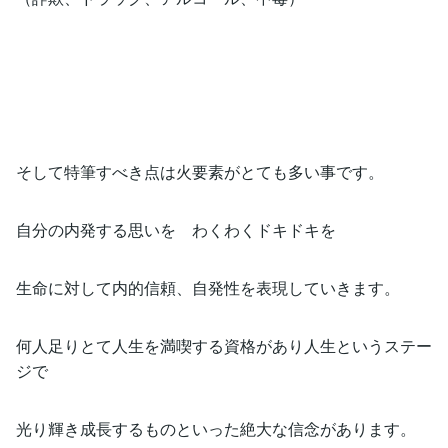
そして特筆すべき点は火要素がとても多い事です。
自分の内発する思いを わくわくドキドキを
生命に対して内的信頼、自発性を表現していきます。
何人足りとて人生を満喫する資格があり人生というステー
ジで
光り輝き成長するものといった絶大な信念があります。