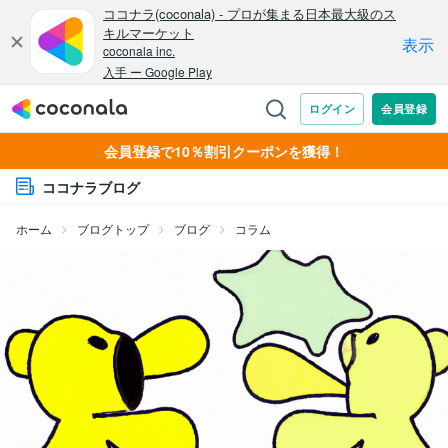
会員登録で10％割引クーポンを獲得！
ココナラブログ
ホーム
ブログトップ
ブログ
コラム