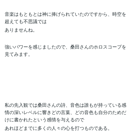
音楽はもともとは神に捧げられていたのですから、時空を
超えても不思議では
ありませんね。
強いパワーを感じましたので、桑田さんのホロスコープを
見てみます。
私の先入観では桑田さんの詩、音色は誰もが持っている感
情の深いレベルに響きどの言葉、どの音色も自分のためだ
けに書かれたという感情を与えるので
あれほどまでに多くの人々の心を打つものである。