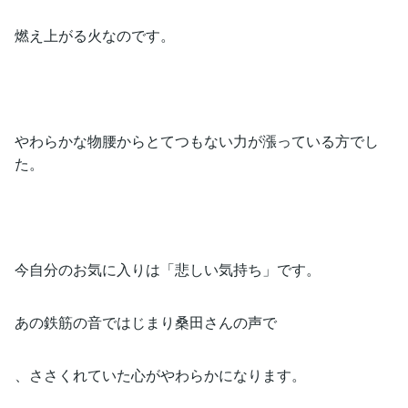
燃え上がる火なのです。
やわらかな物腰からとてつもない力が漲っている方でし
た。
今自分のお気に入りは「悲しい気持ち」です。
あの鉄筋の音ではじまり桑田さんの声で
、ささくれていた心がやわらかになります。