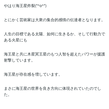
やはり海王星炸裂(*^o^*)
とにかく芸術家は大衆の集合的感情の伝達者となります。
人生の目標である太陽、如何に生きるか、そして行動力で
ある火星にも
海王星と共に木星冥王星のもつ人智を超えたパワーが援護
射撃しています。
海王星が存在感を増しています。
まさに海王星の世界を良き方向に体現されていたのでし
た。