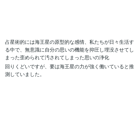
占星術的には海王星の原型的な感情、私たちが日々生活す
る中で、無意識に自分の思いの機能を抑圧し埋没させてし
まった歪められて汚されてしまった思いの浄化
回りくどいですが、要は海王星の力が強く働いていると推
測していました。