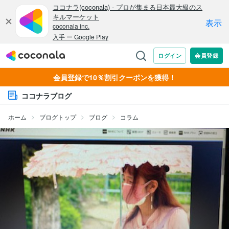
会員登録で10％割引クーポンを獲得！
ココナラブログ
ホーム
ブログトップ
ブログ
コラム