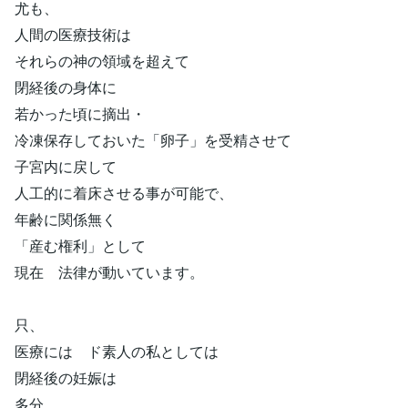
尤も、
人間の医療技術は
それらの神の領域を超えて
閉経後の身体に
若かった頃に摘出・
冷凍保存しておいた「卵子」を受精させて
子宮内に戻して
人工的に着床させる事が可能で、
年齢に関係無く
「産む権利」として
現在 法律が動いています。
只、
医療には ド素人の私としては
閉経後の妊娠は
多分