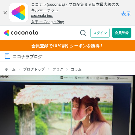
会員登録で10％割引クーポンを獲得！
ココナラブログ
ホーム
ブログトップ
ブログ
コラム