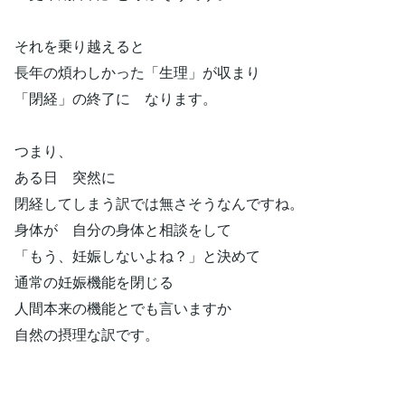
それを乗り越えると
長年の煩わしかった「生理」が収まり
「閉経」の終了に なります。
つまり、
ある日 突然に
閉経してしまう訳では無さそうなんですね。
身体が 自分の身体と相談をして
「もう、妊娠しないよね？」と決めて
通常の妊娠機能を閉じる
人間本来の機能とでも言いますか
自然の摂理な訳です。