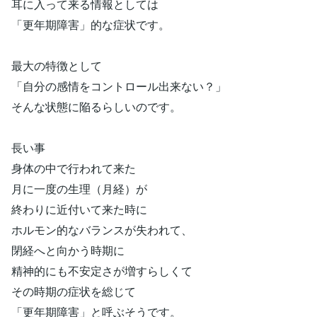
耳に入って来る情報としては
「更年期障害」的な症状です。
最大の特徴として
「自分の感情をコントロール出来ない？」
そんな状態に陥るらしいのです。
長い事
身体の中で行われて来た
月に一度の生理（月経）が
終わりに近付いて来た時に
ホルモン的なバランスが失われて、
閉経へと向かう時期に
精神的にも不安定さが増すらしくて
その時期の症状を総じて
「更年期障害」と呼ぶそうです。