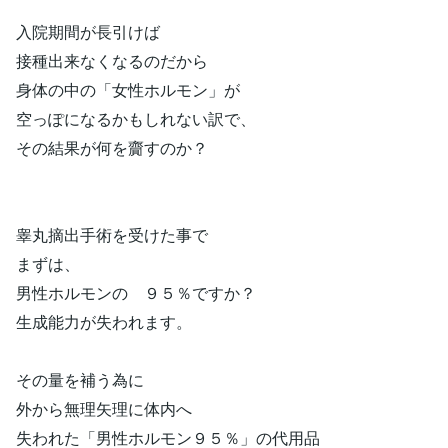
入院期間が長引けば
接種出来なくなるのだから
身体の中の「女性ホルモン」が
空っぽになるかもしれない訳で、
その結果が何を齎すのか？
睾丸摘出手術を受けた事で
まずは、
男性ホルモンの ９５％ですか？
生成能力が失われます。
その量を補う為に
外から無理矢理に体内へ
失われた「男性ホルモン９５％」の代用品