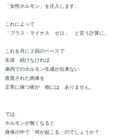
「女性ホルモン」を注入します。
これによって
「プラス・マイナス ゼロ」 と言う計算に。
これを月に２回のペースで
生涯 続けなければ
体内でのホルモン生成が出来ない
改造された肉体を
正常に保つ術が 他には ありません。
では、
ホルモンが無くなると
身体の中で「何が起こる」のでしょうか？