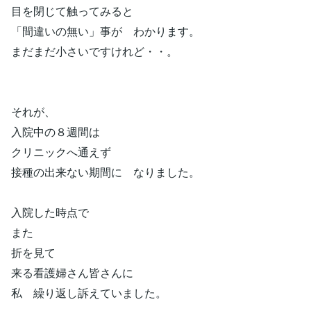
目を閉じて触ってみると
「間違いの無い」事が わかります。
まだまだ小さいですけれど・・。
それが、
入院中の８週間は
クリニックへ通えず
接種の出来ない期間に なりました。
入院した時点で
また
折を見て
来る看護婦さん皆さんに
私 繰り返し訴えていました。