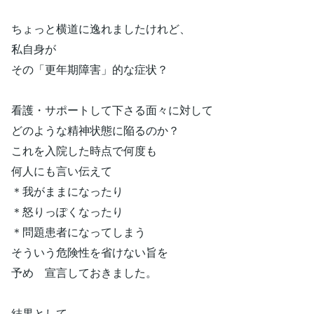
ちょっと横道に逸れましたけれど、
私自身が
その「更年期障害」的な症状？
看護・サポートして下さる面々に対して
どのような精神状態に陥るのか？
これを入院した時点で何度も
何人にも言い伝えて
＊我がままになったり
＊怒りっぽくなったり
＊問題患者になってしまう
そういう危険性を省けない旨を
予め 宣言しておきました。
結果として