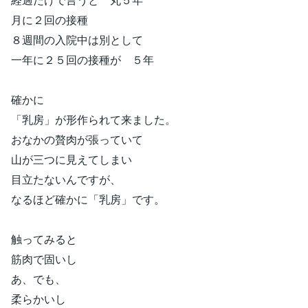
月に２回の接種
８週間の入院中は別として
一年に２５回の接種が ５年
確かに
「乳房」が形作られて来ました。
おなかの贅肉が張っていて
山が三つに見えてしまい
目立たないんですが、
なるほど確かに「乳房」です。
触ってみると
筋肉で固いし
あ、でも、
柔らかいし