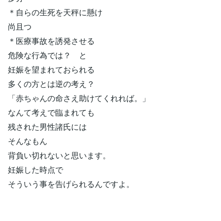
＊自らの生死を天秤に懸け
尚且つ
＊医療事故を誘発させる
危険な行為では？ と
妊娠を望まれておられる
多くの方とは逆の考え？
「赤ちゃんの命さえ助けてくれれば。」
なんて考えで臨まれても
残された男性諸氏には
そんなもん
背負い切れないと思います。
妊娠した時点で
そういう事を告げられるんですよ。