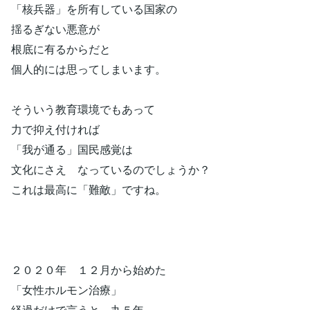
「核兵器」を所有している国家の
揺るぎない悪意が
根底に有るからだと
個人的には思ってしまいます。
そういう教育環境でもあって
力で抑え付ければ
「我が通る」国民感覚は
文化にさえ なっているのでしょうか？
これは最高に「難敵」ですね。
２０２０年 １２月から始めた
「女性ホルモン治療」
経過だけで言うと 丸５年