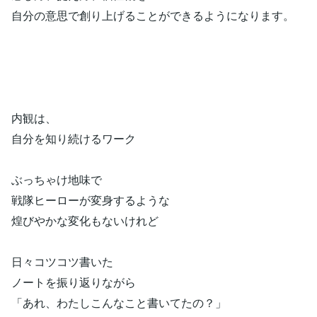
自分の意思で創り上げることができるようになります。
内観は、
自分を知り続けるワーク
ぶっちゃけ地味で
戦隊ヒーローが変身するような
煌びやかな変化もないけれど
日々コツコツ書いた
ノートを振り返りながら
「あれ、わたしこんなこと書いてたの？」