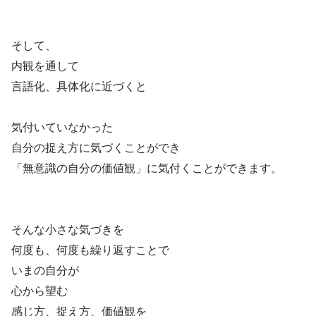
そして、
内観を通して
言語化、具体化に近づくと
気付いていなかった
自分の捉え方に気づくことができ
「無意識の自分の価値観」に気付くことができます。
そんな小さな気づきを
何度も、何度も繰り返すことで
いまの自分が
心から望む
感じ方、捉え方、価値観を