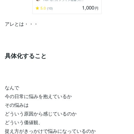
1,000
5.0
円
(10)
アレとは・・・
具体化すること
なんで
今の日常に悩みを抱えているか
その悩みは
どういう原因から感じているのか
どういう価値観、
捉え方がきっかけで悩みになっているのか