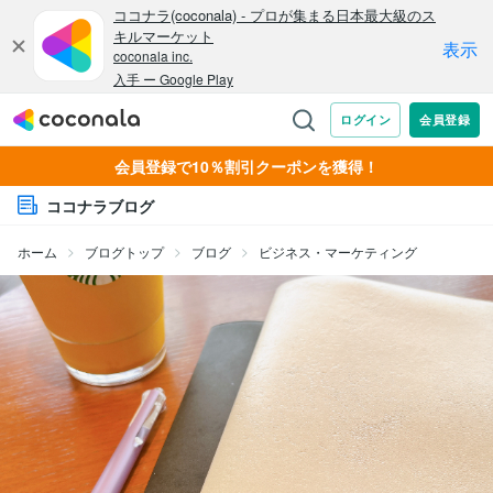
会員登録で10％割引クーポンを獲得！
ココナラブログ
ホーム
ブログトップ
ブログ
ビジネス・マーケティング