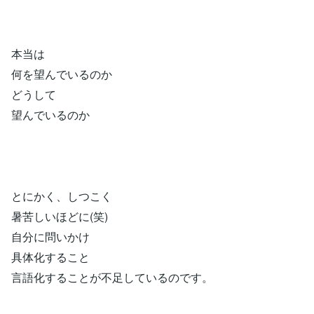
本当は
何を望んでいるのか
どうして
望んでいるのか
とにかく、しつこく
暑苦しいほどに(笑)
自分に問いかけ
具体化すること
言語化することが不足しているのです。