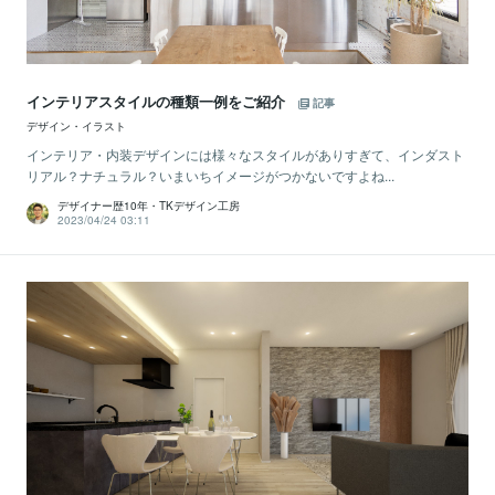
インテリアスタイルの種類一例をご紹介
記事
デザイン・イラスト
インテリア・内装デザインには様々なスタイルがありすぎて、インダスト
リアル？ナチュラル？いまいちイメージがつかないですよね...
デザイナー歴10年・TKデザイン工房
2023/04/24 03:11