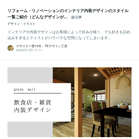
リフォーム・リノベーションのインテリア内装デザインのスタイル
一覧ご紹介（どんなデザインが...
記事
デザイン・イラスト
インテリアや内装デザインはお客様によって好みが様々、でも好きを詰め
込みすぎるとテイストがバラバラな空間になってしまいます...
デザイナー歴10年・TKデザイン工房
2023/01/20 11:11