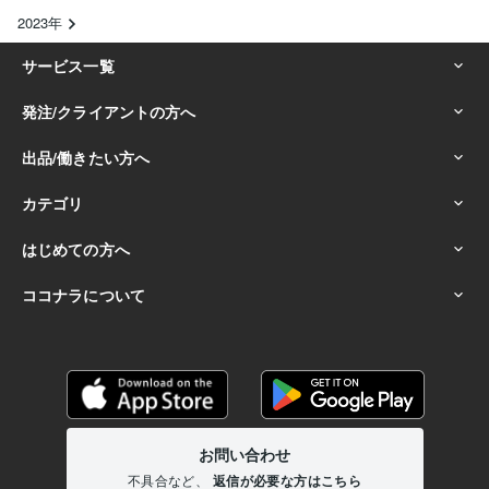
2023年