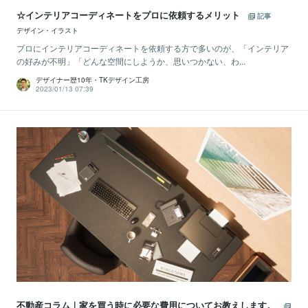
☆インテリアコーディネートをプロに依頼するメリット
記事
デザイン・イラスト
プロにインテリアコーディネートを依頼する方で多いのが、「インテリア
の好みが不明」「どんな空間にしようか、思いつかない、わ...
デザイナー歴10年・TKデザイン工房
2023/01/13 07:39
不動産コラム｜家を買う時に必要な費用についてお教えします。