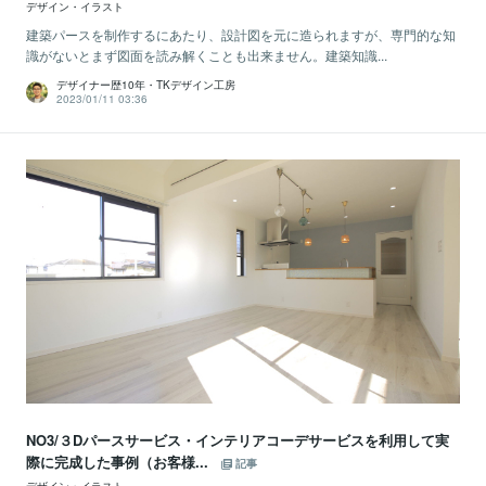
デザイン・イラスト
建築パースを制作するにあたり、設計図を元に造られますが、専門的な知
識がないとまず図面を読み解くことも出来ません。建築知識...
デザイナー歴10年・TKデザイン工房
2023/01/11 03:36
NO3/３Dパースサービス・インテリアコーデサービスを利用して実
際に完成した事例（お客様...
記事