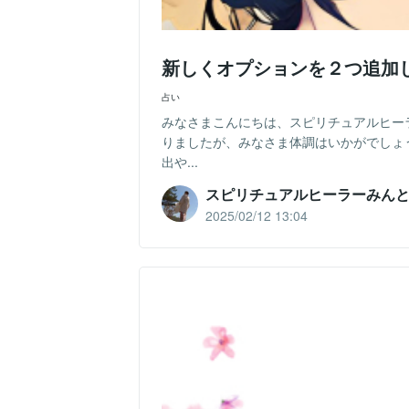
新しくオプションを２つ追加
占い
みなさまこんにちは、スピリチュアルヒー
りましたが、みなさま体調はいかがでしょ
出や...
スピリチュアルヒーラーみん
2025/02/12 13:04