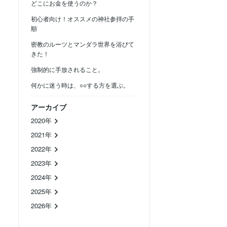
どこにお金を使うのか？
初心者向け！オススメの神社参拝の手
順
密教のルーツとマンダラ世界を浴びて
きた！
強制的に手放されること。
何かに迷う時は、○○する方を選ぶ。
アーカイブ
2020年
2021年
2022年
2023年
2024年
2025年
2026年