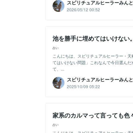
スピリチュアルヒーラーみん
2026/05/12 00:52
池を勝手に埋めてはいけない
占い
こんにちは、スピリチュアルヒーラー・天
てはいけない問題」これなんで今日選んだ
て、...
スピリチュアルヒーラーみん
2025/10/09 05:22
家系のカルマって言っても色
占い
こんにちは、スピリチュアルヒーラー・天