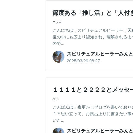
節度ある「推し活」と「人付
コラム
こんにちは、スピリチュアルヒーラー、天
世の中にも広まり認知され、理解されるよ
ので...
スピリチュアルヒーラーみん
2025/03/26 08:27
１１１１と２２２２とメッセ
占い
こんばんは、夜更かしブログを書いており
＾＊思い立って、お風呂上りに書きたい事
いた...
スピリチュアルヒーラーみん