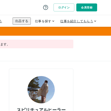
れます。
スピリチュアルヒーラー