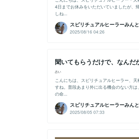
4日までお休みをいただいていましたが、
しね...
スピリチュアルヒーラーみん
2025/08/16 04:26
聞いてもらうだけで、なんだ
占い
こんにちは、スピリチュアルヒーラー、天
すね。普段あまり外に出る機会のない方は
の命...
スピリチュアルヒーラーみん
2025/08/05 07:33