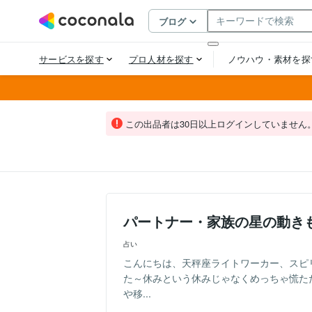
この出品者は30日以上ログインしていません
パートナー・家族の星の動き
占い
こんにちは、天秤座ライトワーカー、スピ
た～休みという休みじゃなくめっちゃ慌た
や移...