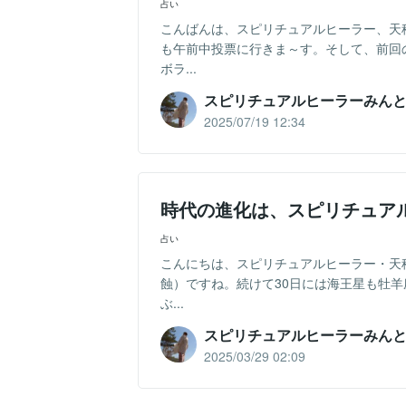
占い
こんばんは、スピリチュアルヒーラー、天
も午前中投票に行きま～す。そして、前回
ボラ...
スピリチュアルヒーラーみん
2025/07/19 12:34
時代の進化は、スピリチュア
占い
こんにちは、スピリチュアルヒーラー・天
蝕）ですね。続けて30日には海王星も牡羊
ぶ...
スピリチュアルヒーラーみん
2025/03/29 02:09