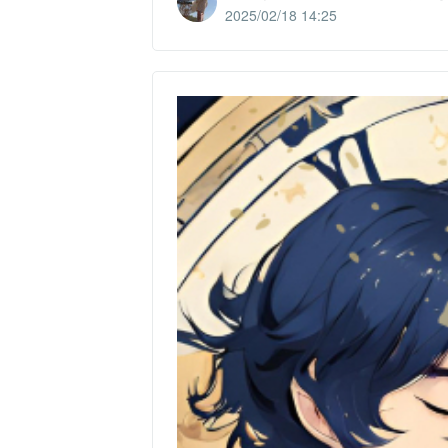
2025/02/18 14:25