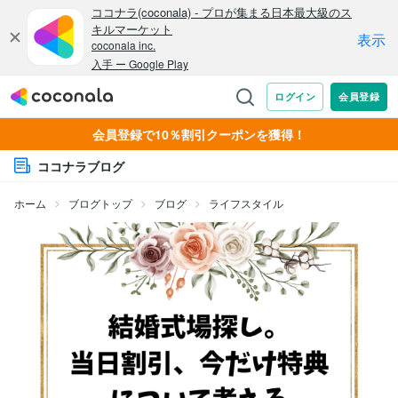
会員登録で10％割引クーポンを獲得！
ココナラブログ
ホーム
ブログトップ
ブログ
ライフスタイル