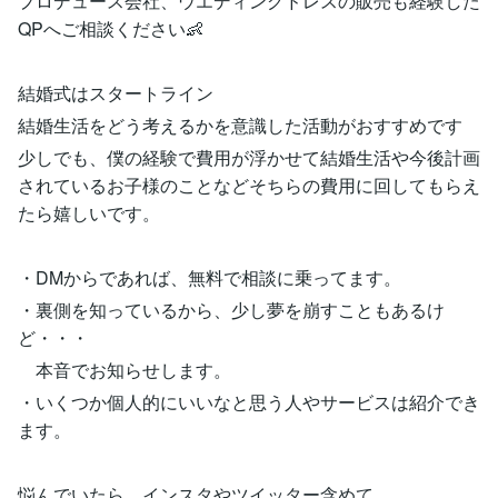
プロデュース会社、ウエディングドレスの販売も経験した
QPへご相談ください👶
結婚式はスタートライン
結婚生活をどう考えるかを意識した活動がおすすめです
少しでも、僕の経験で費用が浮かせて結婚生活や今後計画
されているお子様のことなどそちらの費用に回してもらえ
たら嬉しいです。
・DMからであれば、無料で相談に乗ってます。
・裏側を知っているから、少し夢を崩すこともあるけ
ど・・・
本音でお知らせします。
・いくつか個人的にいいなと思う人やサービスは紹介でき
ます。
悩んでいたら、インスタやツイッター含めて