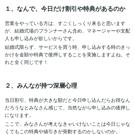
１、なんで、今日だけ割引や特典があるのか
営業をやっている方は、すごくしっくり来ると思います
が、結婚式場のプランナーさん含め、マネージャーや支配
人も申し込みが欲しいからです。
結婚式限らず、サービスを買う時、申し込みする時のきっ
かけを金額や特典で後押しすることを実施しますよね。そ
れと全く同じです！
２、みんなが持つ深層心理
当日割引、特典が大きな額だと今日申し込んだらお得なん
だろうなとみなさん感じて、当然ながら申し込みの後押し
になります。
ここで、みなさんが考えなきゃいけないことは今日じゃな
くてもこの特典や値引きが発動するのかしないのか。