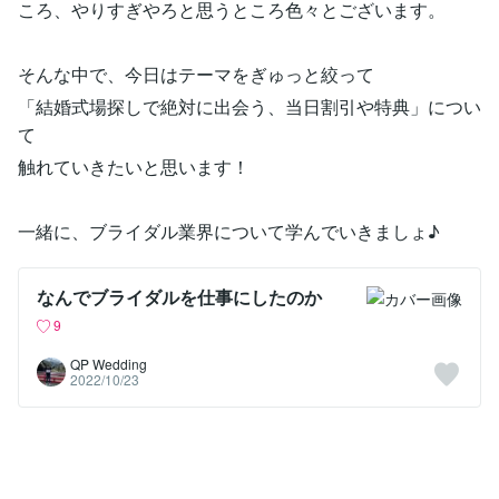
ころ、やりすぎやろと思うところ色々とございます。
そんな中で、今日はテーマをぎゅっと絞って
「結婚式場探しで絶対に出会う、当日割引や特典」につい
て
触れていきたいと思います！
一緒に、ブライダル業界について学んでいきましょ♪
なんでブライダルを仕事にしたのか
9
QP Wedding
2022/10/23