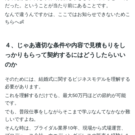
だった。ということが当たり前にあることです。
なんで違うんですかは、ここではお知らせできないためこ
ちらへ👶
４、じゃあ適切な条件や内容で見積もりをし
っかりもらって契約するにはどうしたらいい
のか
そのためには、結婚式に関するビジネスモデルを理解する
必要があります。
これを理解するだけでも、最大50万円ほどの節約が可能
です。
でも、普段仕事をしながらそこまで学ぶなんてなかなか難
しいですよね。
そんな時は、ブライダル業界10年、現場から式場運営、