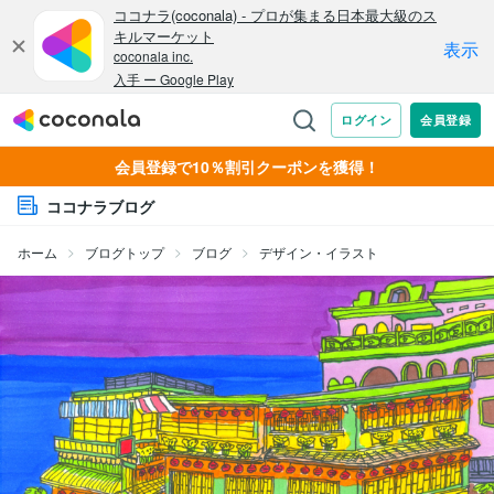
会員登録で10％割引クーポンを獲得！
ココナラブログ
ホーム
ブログトップ
ブログ
デザイン・イラスト