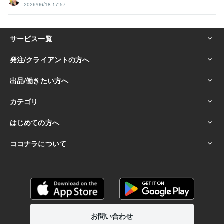
2026/06/18 17:57