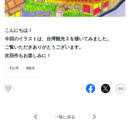
こんにちは！
今回のイラストは、台湾観光２を描いてみました。
ご覧いただきありがとうございます。
次回作もお楽しみに！
#台湾
#観光
6
一覧に戻る