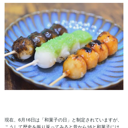
現在、6月16日は「和菓子の日」と制定されていますが、
こうして歴史を振り返ってみると昔から16と和菓子には