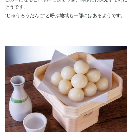
そうです。
“じゅうろうだんご”と呼ぶ地域も一部にはあるようです。