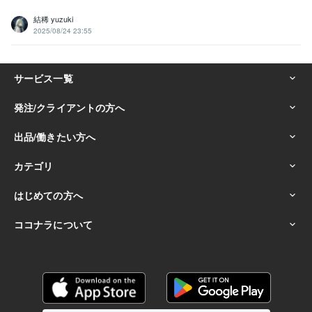
結稀 yuzuki
2025/08/24 23:55