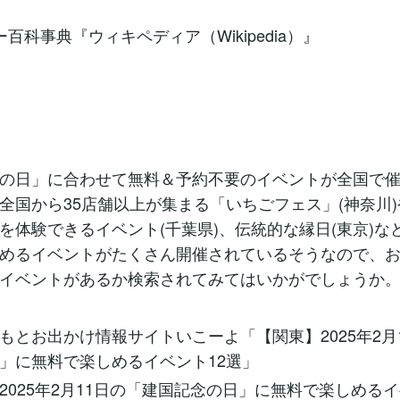
ー百科事典『ウィキペディア（Wikipedia）』
の日」に合わせて無料＆予約不要のイベントが全国で
全国から35店舗以上が集まる「いちごフェス」(神奈川)
を体験できるイベント(千葉県)、伝統的な縁日(東京)な
めるイベントがたくさん開催されているそうなので、
イベントがあるか検索されてみてはいかがでしょうか
もとお出かけ情報サイトいこーよ「【関東】2025年2月
」に無料で楽しめるイベント12選」
2025年2月11日の「建国記念の日」に無料で楽しめるイ