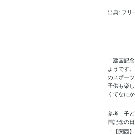
出典: フリ
「建国記念
ようです。
のスポーツ
子供も楽し
くでなにか
参考：子ど
国記念の日
「【関西】