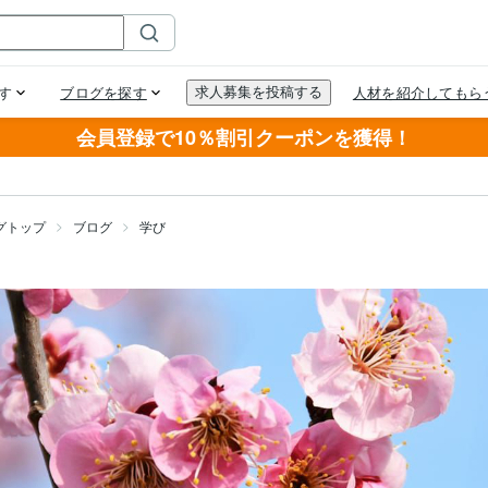
会員登録で10％割引クーポンを獲得！
グトップ
ブログ
学び