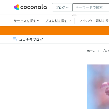
ココナラブログ
ホーム
ブロ