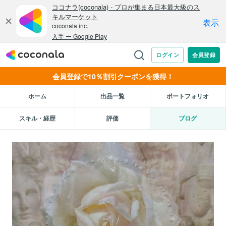
会員登録で10％割引クーポンを獲得！
ホーム
出品一覧
ポートフォリオ
スキル・経歴
評価
ブログ