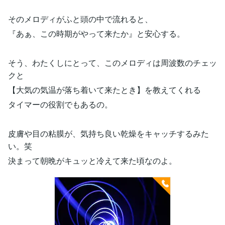
そのメロディがふと頭の中で流れると、
『あぁ、この時期がやって来たか』と安心する。
そう、わたくしにとって、このメロディは周波数のチェッ
クと
【大気の気温が落ち着いて来たとき】を教えてくれる
タイマーの役割でもあるの。
皮膚や目の粘膜が、気持ち良い乾燥をキャッチするみた
い。笑
決まって朝晩がキュッと冷えて来た頃なのよ。