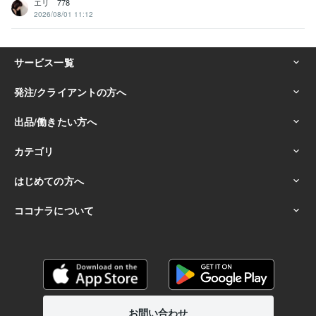
エリ 778
2026/08/01 11:12