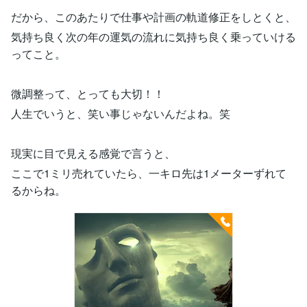
だから、このあたりで仕事や計画の軌道修正をしとくと、
気持ち良く次の年の運気の流れに気持ち良く乗っていける
ってこと。
微調整って、とっても大切！！
人生でいうと、笑い事じゃないんだよね。笑
現実に目で見える感覚で言うと、
ここで1ミリ売れていたら、一キロ先は1メーターずれて
るからね。