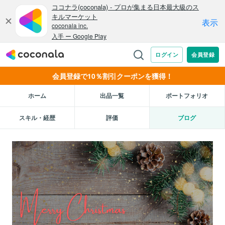
会員登録で10％割引クーポンを獲得！
ホーム
出品一覧
ポートフォリオ
スキル・経歴
評価
ブログ