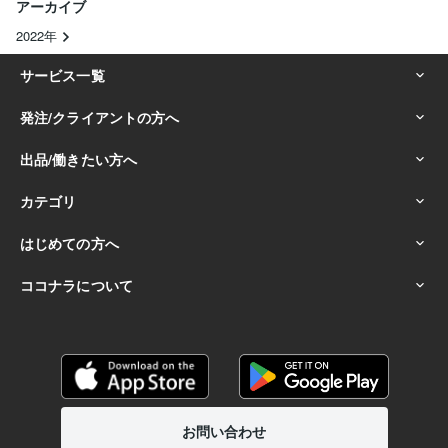
アーカイブ
2022年