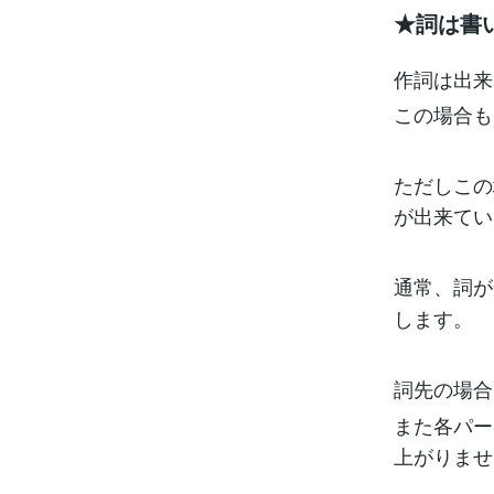
★詞は書
作詞は出来
この場合も
ただしこの
が出来てい
通常、詞が
します。
詞先の場合
また各パー
上がりませ