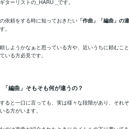
ギターリストの_HARU _です。
の依頼をする時に知っておきたい
「作曲」「編曲」の
す。
頼しようかなぁと思っている方や、近いうちに頼むこ
ている方必見です。
」「編曲」そもそも何が違うの？
すると一口に言っても、実は様々な段階があり、それ
いる方がいます。
なのは楽曲が紹介されたときにタイトルの下に書いて