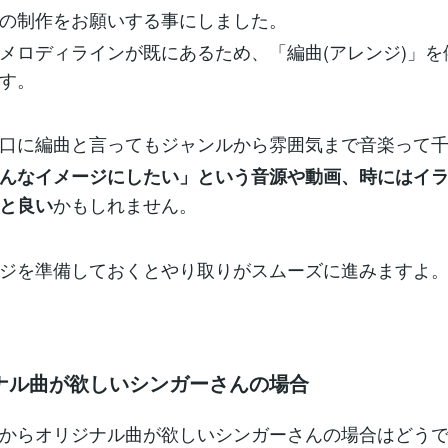
の制作をお願いする事にしました。
メロディラインが既にあるため、「編曲(アレンジ)」を
す。
口に編曲と言ってもジャンルから雰囲気まで音楽って
んなイメージにしたい」という音源や動画、時にはイ
かもしれません。
と良い
ジを準備しておくとやり取りがスムーズに進みますよ
ナル曲が欲しいシンガーさんの場合
からオリジナル曲が欲しいシンガーさんの場合はどう