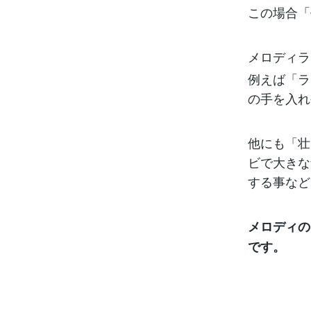
この場合「
メロディラ
例えば「ラ
の手を入れ
他にも「壮
ビで大きな
する事など
メロディの
です。