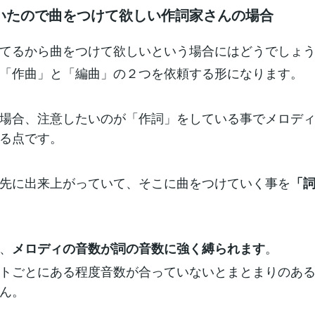
いたので曲をつけて欲しい作詞家さんの場合
てるから曲をつけて欲しいという場合にはどうでしょ
「作曲」と「編曲」の２つを依頼する形になります。
場合、注意したいのが「作詞」をしている事でメロデ
る点です。
先に出来上がっていて、そこに曲をつけていく事を
「
、
。
メロディの音数が詞の音数に強く縛られます
トごとにある程度音数が合っていないとまとまりのあ
ん。