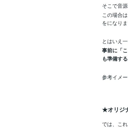
そこで音源
この場合は
をになりま
とはいえ一
事前に「こ
も準備する
参考イメー
★オリジ
では、これ