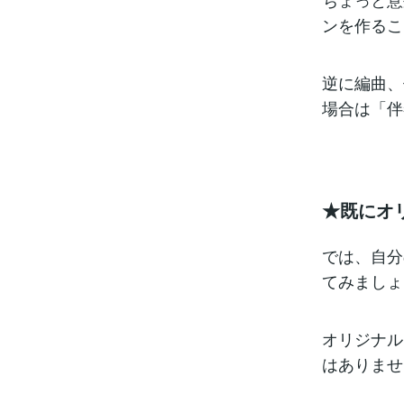
ンを作るこ
逆に編曲、
場合は「伴
★既にオ
では、自分
てみましょ
オリジナル
はありませ