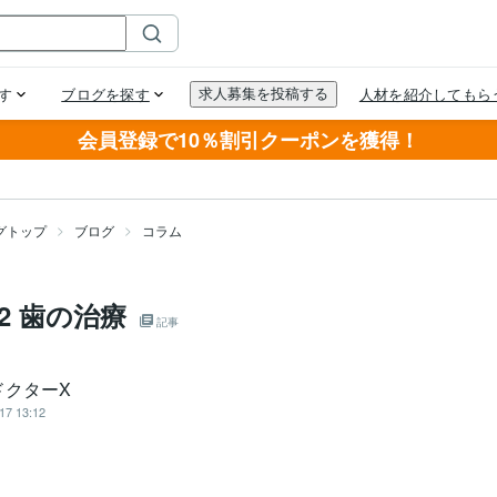
会員登録で10％割引クーポンを獲得！
グトップ
ブログ
コラム
2 歯の治療
記事
ドクターX
17 13:12