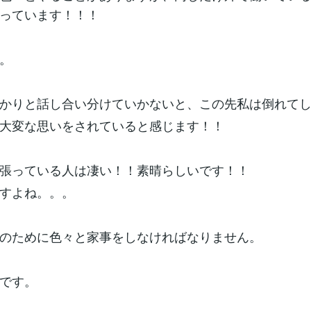
っています！！！
。
かりと話し合い分けていかないと、この先私は倒れて
大変な思いをされていると感じます！！
張っている人は凄い！！素晴らしいです！！
すよね。。。
のために色々と家事をしなければなりません。
です。