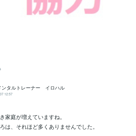
事
メンタルトレーナー イロハル
07 12:57
き家庭が増えていますね。
ろは、それほど多くありませんでした。