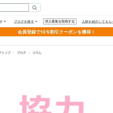
会員登録で10％割引クーポンを獲得！
グトップ
ブログ
コラム