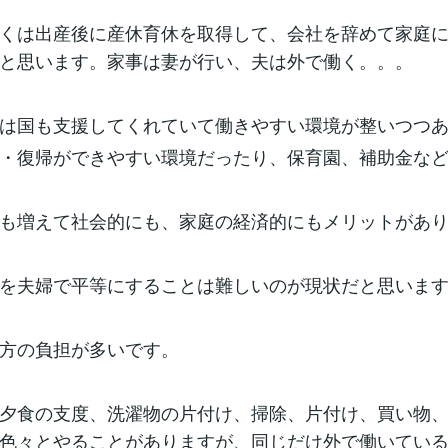
くは出産後に産休育休を取得して、会社を辞めて家庭
と思います。家事は妻が行い、夫は外で働く。。。
は国も支援してくれていて働きやすい環境が整いつつ
・復帰ができやすい環境だったり、保育園、補助金な
も増えて社会的にも、家庭の経済的にもメリットがあ
を夫婦で平等にすることは難しいのが現状だと思いま
方の負担が多いです。
夕食の支度、洗濯物の片付け、掃除、片付け、買い物
色々とやることがありますが、同じだけ外で働いてい