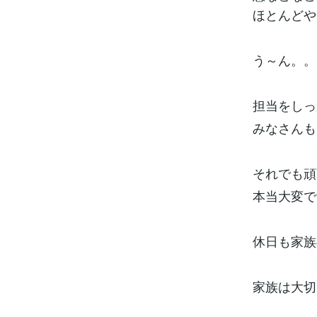
ほとんどや
う～ん。。
担当をしっ
みなさんも
それでも頑
本当大変で
休日も家族
家族は大切