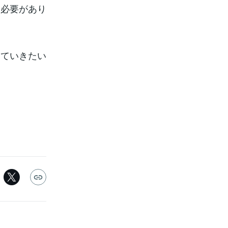
く必要があり
していきたい