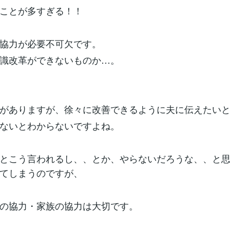
ことが多すぎる！！
協力が必要不可欠です。
識改革ができないものか…。
がありますが、徐々に改善できるように夫に伝えたい
ないとわからないですよね。
とこう言われるし、、とか、やらないだろうな、、と
てしまうのですが、
の協力・家族の協力は大切です。