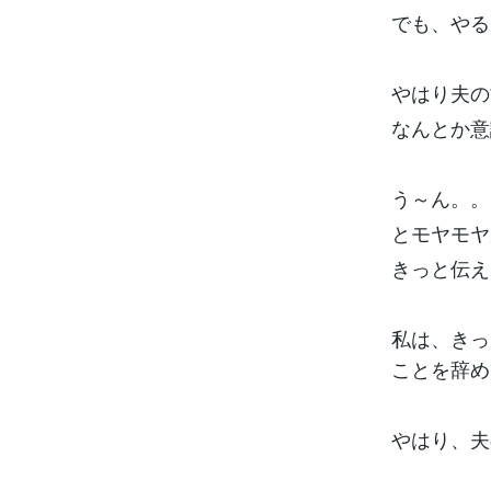
でも、やる
やはり夫の
なんとか意
う～ん。。
とモヤモヤ
きっと伝え
私は、きっ
ことを辞め
やはり、夫