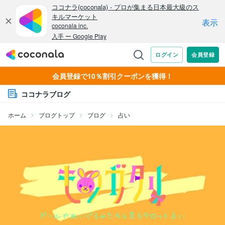
会員登録で10％割引クーポンを獲得！
ココナラブログ
ホーム
ブログトップ
ブログ
占い