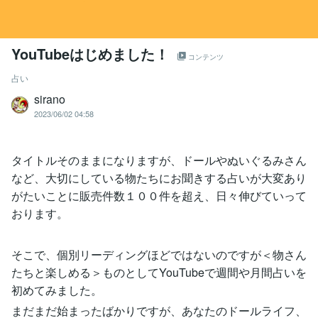
YouTubeはじめました！
コンテンツ
占い
sirano
2023/06/02 04:58
タイトルそのままになりますが、ドールやぬいぐるみさん
など、大切にしている物たちにお聞きする占いが大変あり
がたいことに販売件数１００件を超え、日々伸びていって
おります。
そこで、個別リーディングほどではないのですが＜物さん
たちと楽しめる＞ものとしてYouTubeで週間や月間占いを
初めてみました。
まだまだ始まったばかりですが、あなたのドールライフ、