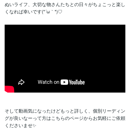
ぬいライフ、大切な物さんたちとの日々がちょこっと楽し
くなれば幸いです(*´ω｀*)♡
そして動画気になったけどもっと詳しく、個別リーディン
グが良いなーって方はこちらのページからお気軽にご依頼
くださいませ✨