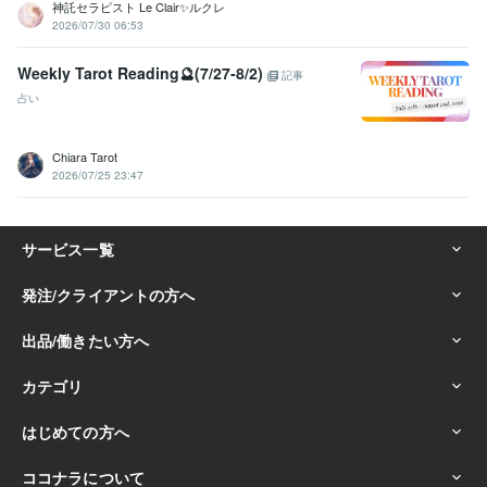
神託セラピスト Le Clair✨ルクレ
2026/07/30 06:53
Weekly Tarot Reading🔮(7/27-8/2)
記事
占い
Chiara Tarot
2026/07/25 23:47