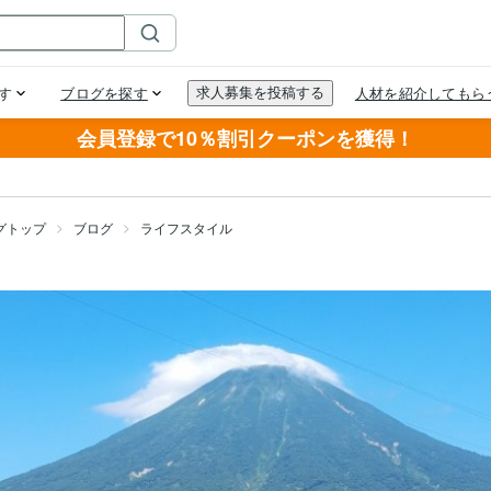
会員登録で10％割引クーポンを獲得！
グトップ
ブログ
ライフスタイル