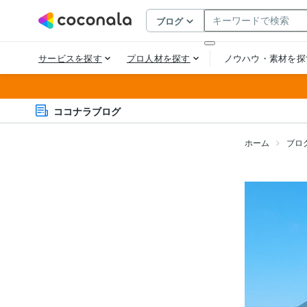
ココナラブログ
ホーム
ブロ