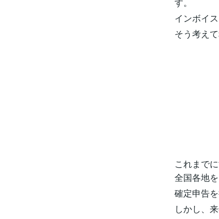
す。
インボイス
そう考えて
これまでに
全国各地を
確定申告を
しかし、来