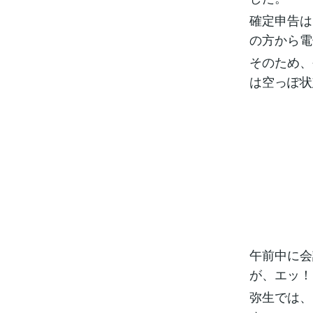
確定申告は
の方から電
そのため、
は空っぽ状
午前中に会
が、エッ！
弥生では、