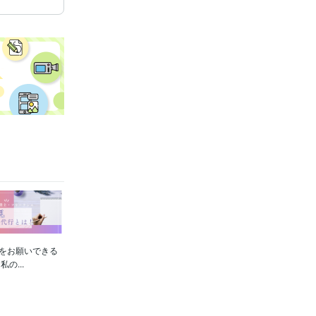
をお願いできる
...