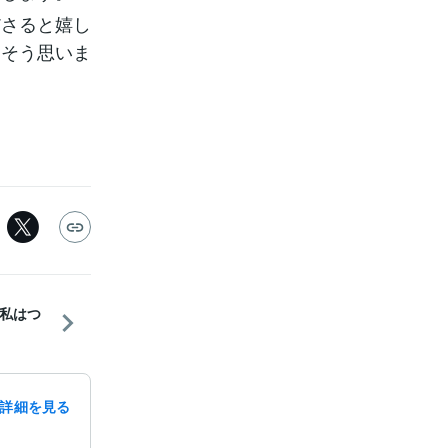
ださると嬉し
、そう思いま
私はつ
詳細を見る