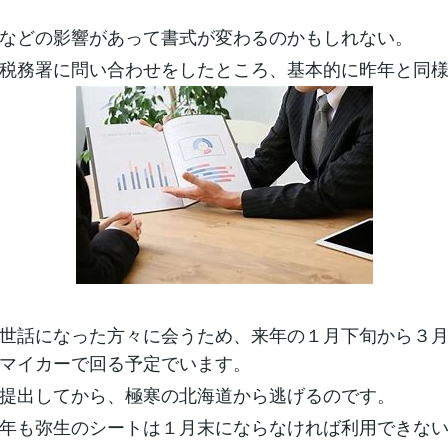
などの影響があって書式が変わるのかもしれない。
税務署に問い合わせをしたところ、基本的に昨年と同
世話になった方々に会うため、来年の１月下旬から３
マイカーで回る予定でいます。
提出してから、極寒の北海道から逃げるのです。
年も弥生のシートは１月末にならなければ利用できな