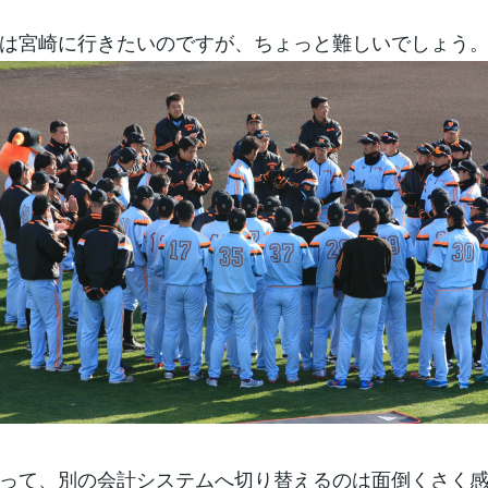
は宮崎に行きたいのですが、ちょっと難しいでしょう
って、別の会計システムへ切り替えるのは面倒くさく