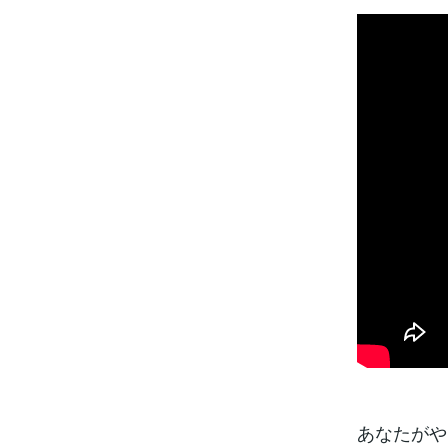
あなたがや