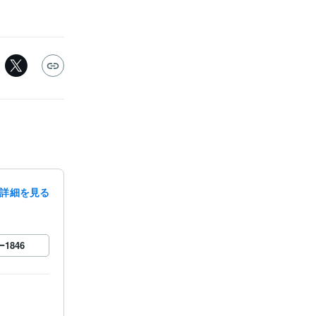
詳細を見る
ー
1846