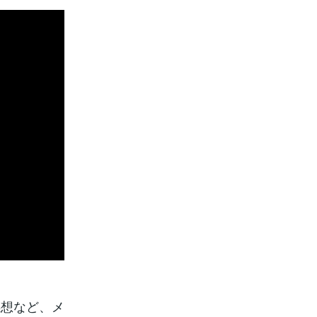
感想など、メ