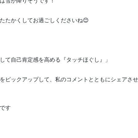
は雪が降りそうです！
たたかくしてお過ごしくださいね😊
して自己肯定感を高める『タッチほぐし』」
をピックアップして、私のコメントとともにシェアさ
です