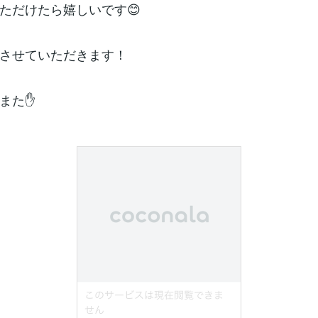
ただけたら嬉しいです😊
させていただきます！
また✋