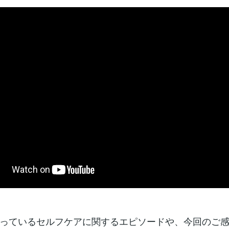
っているセルフケアに関するエピソードや、今回のご