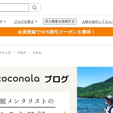
会員登録で10％割引クーポンを獲得！
グトップ
ブログ
コラム