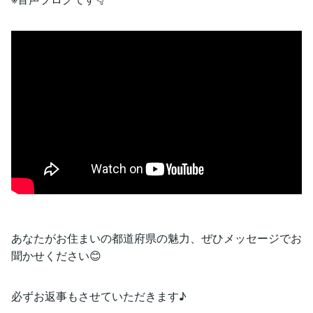
あなたがお住まいの都道府県の魅力、ぜひメッセージでお
聞かせください😊
必ずお返事もさせていただきます♪