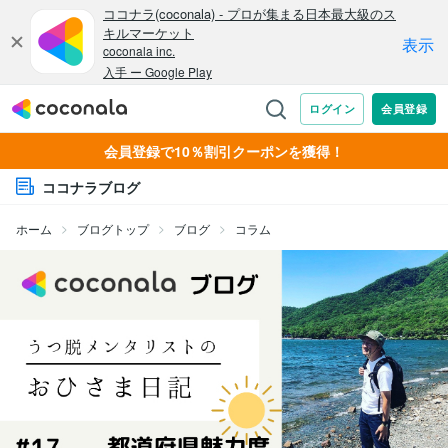
会員登録で10％割引クーポンを獲得！
ココナラブログ
ホーム
ブログトップ
ブログ
コラム