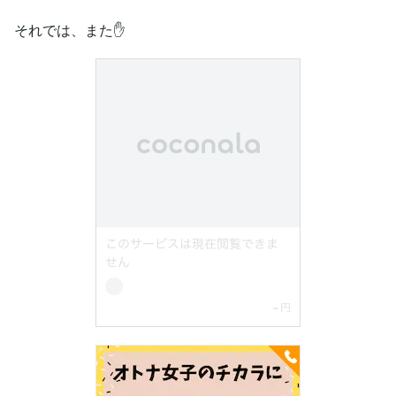
それでは、また✋