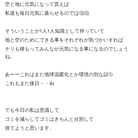
空と地に元気になって貰えば
私達も毎日元気に暮らせるのでは🤔🤔
そういうことが1人1人知識として持っていて
地と空のためにできる事をそれぞれが気づかいすれば
チリも積もってみんなが元気になる事になるのでしょう
ね。
あーーこれはまた地球温暖化とか環境の別な話💦
これもまた後日・・👍
でも今日の私は意識して
ゴミを減らしてゴミはきちんと分別して
捨てようと思います。