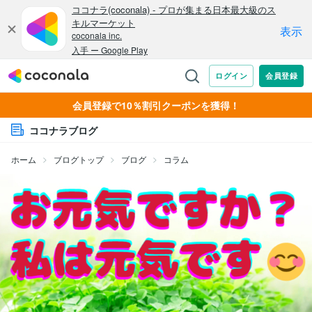
会員登録で10％割引クーポンを獲得！
ココナラブログ
ホーム
ブログトップ
ブログ
コラム