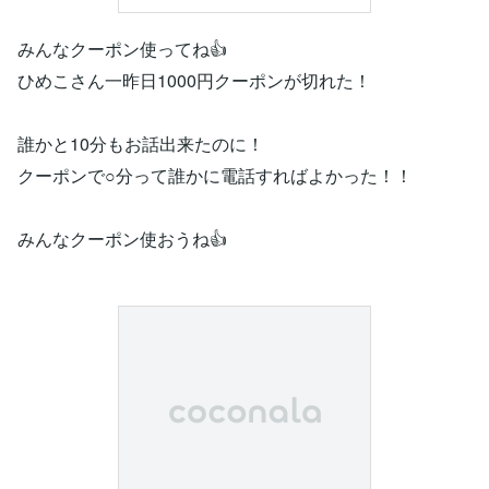
みんなクーポン使ってね👍
ひめこさん一昨日1000円クーポンが切れた！
誰かと10分もお話出来たのに！
クーポンで○分って誰かに電話すればよかった！！
みんなクーポン使おうね👍