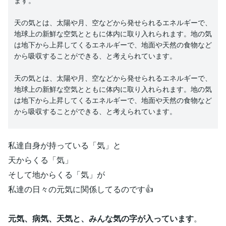
天の気とは、太陽や月、空などから発せられるエネルギーで、
地球上の新鮮な空気とともに体内に取り入れられます。地の気
は地下から上昇してくるエネルギーで、地面や天然の食物など
から吸収することができる、と考えられています。
天の気とは、太陽や月、空などから発せられるエネルギーで、
地球上の新鮮な空気とともに体内に取り入れられます。地の気
は地下から上昇してくるエネルギーで、地面や天然の食物など
から吸収することができる、と考えられています。
私達自身が持っている「気」と
天からくる「気」
そして地からくる「気」が
私達の日々の元気に関係してるのです👍
元気、病気、天気と、みんな気の字が入っています
。