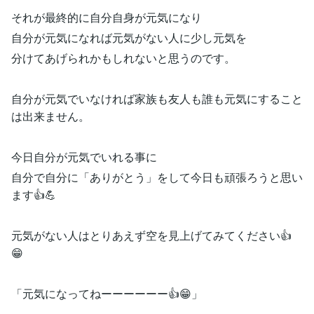
それが最終的に自分自身が元気になり
自分が元気になれば元気がない人に少し元気を
分けてあげられかもしれないと思うのです。
自分が元気でいなければ家族も友人も誰も元気にすること
は出来ません。
今日自分が元気でいれる事に
自分で自分に「ありがとう」をして今日も頑張ろうと思い
ます👍💪
元気がない人はとりあえず空を見上げてみてください👍
😁
「元気になってねーーーーーー👍😁」