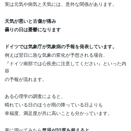
実は元気や病気と天気には、意外な関係があります。
天気が悪いと古傷が痛み
曇りの日は憂鬱になります
ドイツでは気象庁が気象病の予報を発表しています。
例えば翌日に急な気象の変化が予想される場合、
『ドイツ南部では心疾患に注意してください』といった内
容
の予報が流れます。
ある心理学の調査によると、
晴れている日のほうが雨の降っている日よりも
幸福度、満足度が共に高いことも分かっています。
更に調べてみたら
気温が32度を超えると