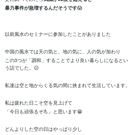
暴力事件が急増するんだそうです
😱
以前風水のセミナーに参加したことがありました
中国の風水では天の気と、地の気に、人の気が加わり
この3つが「調和」することでより良い暮らしになるとい
う話でした。😐
私達は空と地からくる気の間に挟まれて生活しています。
私は疲れた日こそ空を見上げて
「今日も頑張るぞ💪」と思います😁
どんよりした空の日はやっぱり少し