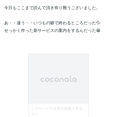
今日もここまで読んで頂き有り難うございました。
あ・・違う・・いつもの癖で終わるところだった💦
せっかく作った新サービスの案内をするんだった😁