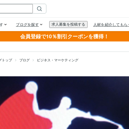
会員登録で10％割引クーポンを獲得！
グトップ
ブログ
ビジネス・マーケティング