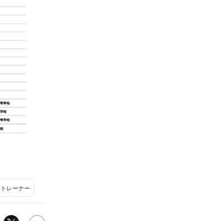
ツトレーナー