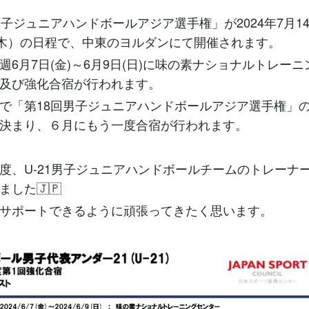
男子ジュニアハンドボールアジア選手権」が2024年7月1
（木）の日程で、中東のヨルダンにて開催されます。
週6月7日(金)～6月9日(日)に味の素ナショナルトレー
及び強化合宿が行われます。
で「第18回男子ジュニアハンドボールアジア選手権」
決まり、６月にもう一度合宿が行われます。
度、U-21男子ジュニアハンドボールチームのトレーナ
ました🇯🇵
サポートできるように頑張ってきたく思います。