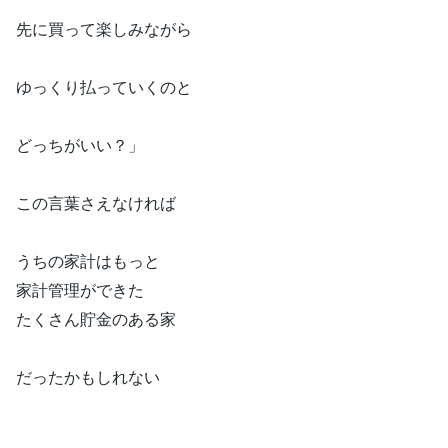
先に買って楽しみながら
ゆっくり払っていくのと
どっちがいい？」
この言葉さえなければ
うちの家計はもっと
家計管理ができた
たくさん貯金のある家
だったかもしれない