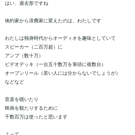
はい、過去形ですね
倹約家から浪費家に変えたのは、わたしです
わたしは独身時代からオーディオを趣味としていて
スピーカー（二百万超）に
アンプ（数十万）
ビデオデッキ（一台五十数万を筆頭に複数台）
オープンリール（若い人には分からないでしょうが）
などなど
音楽を聴いたり
映画を観たりするために
千数百万は使ったと思います
よって