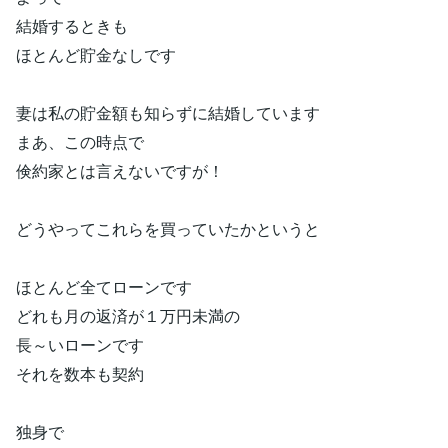
結婚するときも
ほとんど貯金なしです
妻は私の貯金額も知らずに結婚しています
まあ、この時点で
倹約家とは言えないですが！
どうやってこれらを買っていたかというと
ほとんど全てローンです
どれも月の返済が１万円未満の
長～いローンです
それを数本も契約
独身で