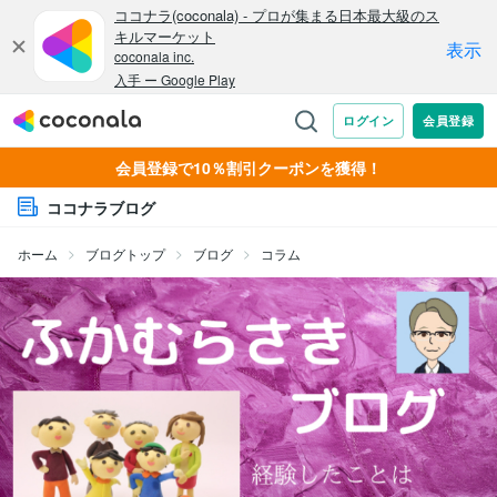
会員登録で10％割引クーポンを獲得！
ココナラブログ
ホーム
ブログトップ
ブログ
コラム