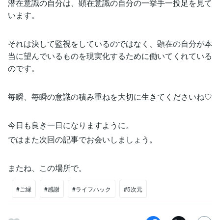
潜在意識の自分は、顕在意識の自分の一挙手一投足を見て
います。
それは決して監視をしているのではなく、顕在の自分が本
当に望んでいるものを現実化するために働いてくれている
のです。
毎瞬、毎瞬の意識の積み重ねを大切に生きてくださいね♡
今日も良き一日になりますように。
ではまた次回の記事でお会いしましょう。
またね、この場所で。
#ご縁
#感謝
#ライフハック
#5次元