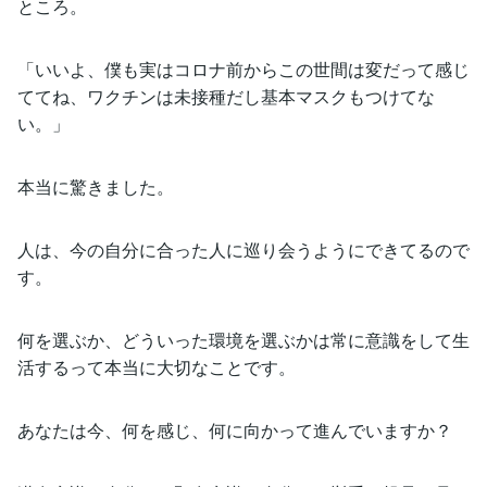
ところ。
「いいよ、僕も実はコロナ前からこの世間は変だって感じ
ててね、ワクチンは未接種だし基本マスクもつけてな
い。」
本当に驚きました。
人は、今の自分に合った人に巡り会うようにできてるので
す。
何を選ぶか、どういった環境を選ぶかは常に意識をして生
活するって本当に大切なことです。
あなたは今、何を感じ、何に向かって進んでいますか？