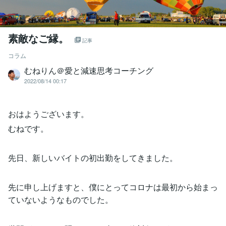
素敵なご縁。
記事
コラム
むねりん＠愛と減速思考コーチング
2022/08/14 00:17
おはようございます。
むねです。
先日、新しいバイトの初出勤をしてきました。
先に申し上げますと、僕にとってコロナは最初から始まっ
ていないようなものでした。