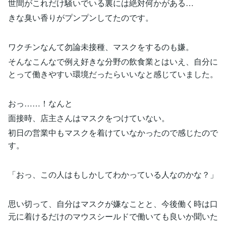
世間がこれだけ騒いでいる裏には絶対何かがある…
きな臭い香りがプンプンしてたのです。
ワクチンなんて勿論未接種、マスクをするのも嫌。
そんなこんなで例え好きな分野の飲食業とはいえ、自分に
とって働きやすい環境だったらいいなと感じていました。
おっ……！なんと
面接時、店主さんはマスクをつけていない。
初日の営業中もマスクを着けていなかったので感じたので
す。
「おっ、この人はもしかしてわかっている人なのかな？」
思い切って、自分はマスクが嫌なことと、今後働く時は口
元に着けるだけのマウスシールドで働いても良いか聞いた