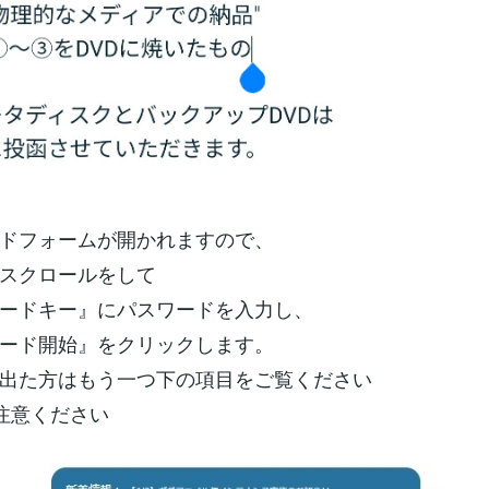
ドフォームが開かれますので、
スクロールをして
ードキー』にパスワードを入力し、
ード開始』をクリックします。
出た方はもう一つ下の項目をご覧ください
注意ください