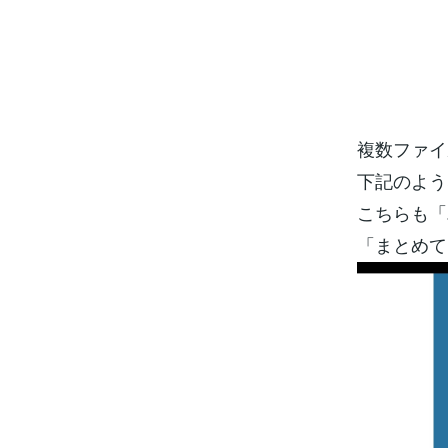
複数ファイ
下記のよう
こちらも「
「まとめて