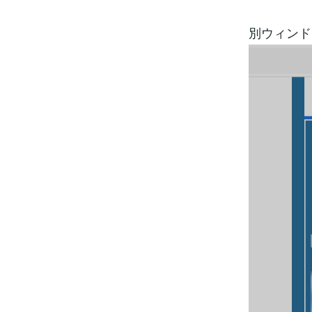
別ウィンド