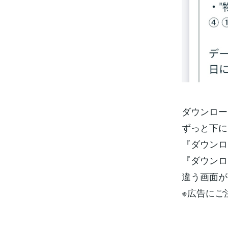
ダウンロー
ずっと下に
『ダウンロ
『ダウンロ
違う画面が
※広告にご