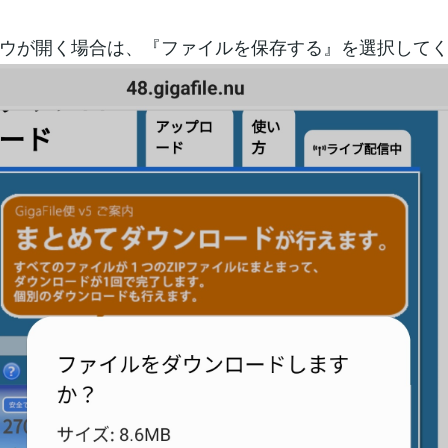
ウが開く場合は、『ファイルを保存する』を選択して