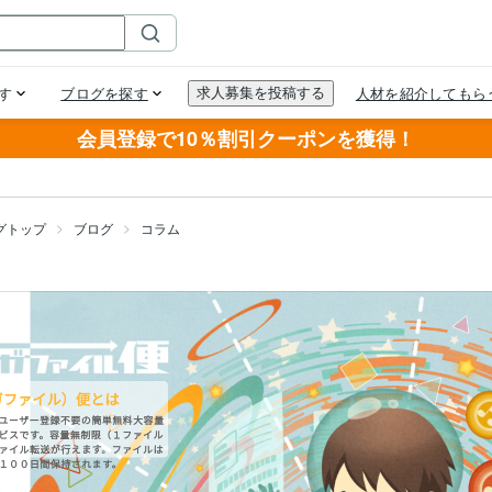
会員登録で10％割引クーポンを獲得！
グトップ
ブログ
コラム