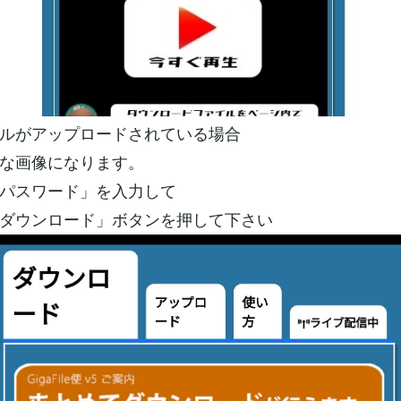
ルがアップロードされている場合
な画像になります。
パスワード」を入力して
ダウンロード」ボタンを押して下さい