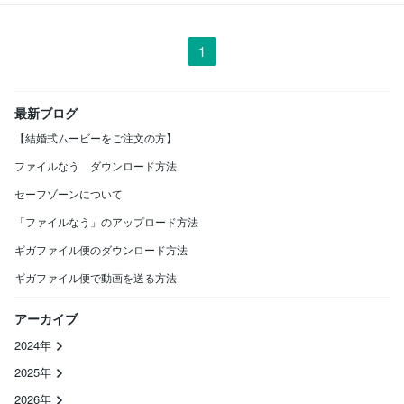
1
最新ブログ
【結婚式ムービーをご注文の方】
ファイルなう ダウンロード方法
セーフゾーンについて
「ファイルなう」のアップロード方法
ギガファイル便のダウンロード方法
ギガファイル便で動画を送る方法
アーカイブ
2024年
2025年
2026年