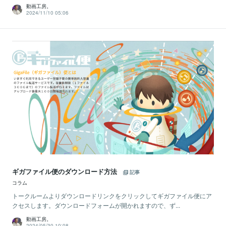
動画工房。
2024/11/10 05:06
ギガファイル便のダウンロード方法
記事
コラム
トークルームよりダウンロードリンクをクリックしてギガファイル便にア
クセスします。ダウンロードフォームが開かれますので、ず...
動画工房。
2024/05/30 10:08