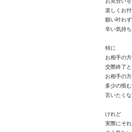
お見合いを
楽しくお付
願い叶わず
辛い気持ち
特に
お相手の方
交際終了と
お相手の方
多少の恨む
言いたくな
けれど
実際にそれ