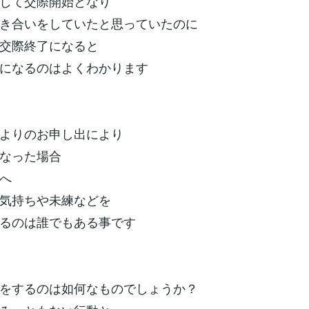
して交際開始となり
き合いをしていたと思っていたのに
交際終了になると
になるのはよくわかります
よりのお申し出により
なった場合
へ
気持ちや未練などを
るのは誰でもある事です
をするのは如何なものでしょうか？