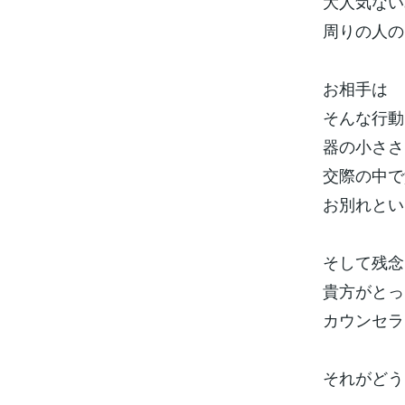
大人気ない
周りの人の
お相手は
そんな行動
器の小ささ
交際の中で
お別れとい
そして残念
貴方がとっ
カウンセラ
それがどう