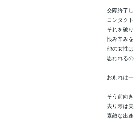
交際終了し
コンタクト
それを破り
恨み辛みを
他の女性は
思われるの
お別れは一
そう前向き
去り際は美
素敵な出逢