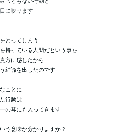
みっともない行動と
目に映ります
をとってしまう
を持っている人間だという事を
貴方に感じたから
う結論を出したのです
なことに
た行動は
ーの耳にも入ってきます
いう意味か分かりますか？