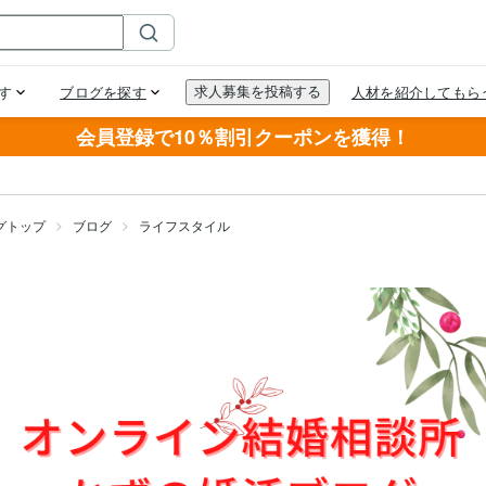
会員登録で10％割引クーポンを獲得！
グトップ
ブログ
ライフスタイル