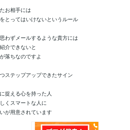
たお相手には
をとってはいけないというルール
思わずメールするような貴方には
紹介できないと
が落ちなのですよ
つステップアップできたサイン
に捉える心を持った人
しくスマートな人に
いが用意されています