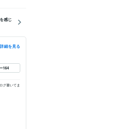
を感じ
詳細を見る
ー
164
ログ書いてま