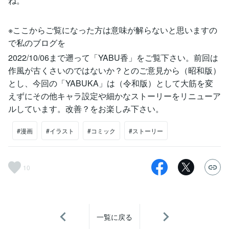
ね。
※ここからご覧になった方は意味が解らないと思いますの
で私のブログを
2022/10/06まで遡って「YABU香」をご覧下さい。前回は
作風が古くさいのではないか？とのご意見から（昭和版）
とし、今回の「YABUKA」は（令和版）として大筋を変
えずにその他キャラ設定や細かなストーリーをリニューア
ルしています。改善？をお楽しみ下さい。
#漫画
#イラスト
#コミック
#ストーリー
10
一覧に戻る