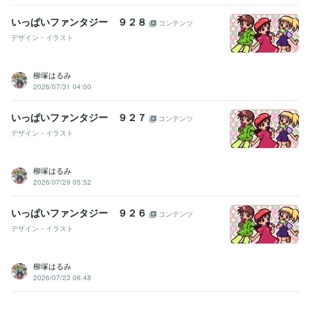
いっぱいファンタジー ９２８
コンテンツ
デザイン・イラスト
柳塚はるみ
2026/07/31 04:00
いっぱいファンタジー ９２７
コンテンツ
デザイン・イラスト
柳塚はるみ
2026/07/29 05:52
いっぱいファンタジー ９２６
コンテンツ
デザイン・イラスト
柳塚はるみ
2026/07/23 06:48