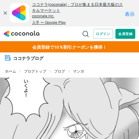
会員登録で10％割引クーポンを獲得！
ココナラブログ
ホーム
ブログトップ
ブログ
マンガ