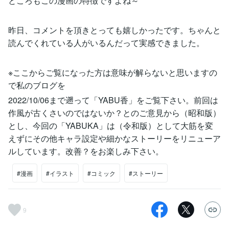
ところもこの漫画の特徴ですよね～
昨日、コメントを頂きとっても嬉しかったです。ちゃんと
読んでくれている人がいるんだって実感できました。
※ここからご覧になった方は意味が解らないと思いますの
で私のブログを
2022/10/06まで遡って「YABU香」をご覧下さい。前回は
作風が古くさいのではないか？とのご意見から（昭和版）
とし、今回の「YABUKA」は（令和版）として大筋を変
えずにその他キャラ設定や細かなストーリーをリニューア
ルしています。改善？をお楽しみ下さい。
#漫画
#イラスト
#コミック
#ストーリー
9