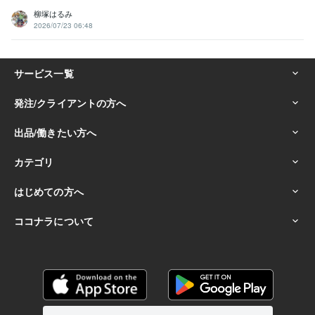
柳塚はるみ
2026/07/23 06:48