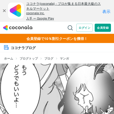
会員登録で10％割引クーポンを獲得！
ココナラブログ
ホーム
ブログトップ
ブログ
マンガ