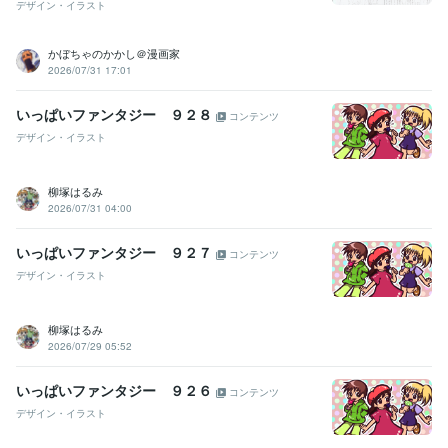
デザイン・イラスト
かぼちゃのかかし＠漫画家
2026/07/31 17:01
いっぱいファンタジー ９２８
コンテンツ
デザイン・イラスト
柳塚はるみ
2026/07/31 04:00
いっぱいファンタジー ９２７
コンテンツ
デザイン・イラスト
柳塚はるみ
2026/07/29 05:52
いっぱいファンタジー ９２６
コンテンツ
デザイン・イラスト