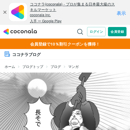
会員登録で10％割引クーポンを獲得！
ココナラブログ
ホーム
ブログトップ
ブログ
マンガ