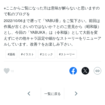
※ここからご覧になった方は意味が解らないと思いますの
で私のブログを
2022/10/06まで遡って「YABU香」をご覧下さい。前回は
作風が古くさいのではないか？とのご意見から（昭和版）
とし、今回の「YABUKA」は（令和版）として大筋を変
えずにその他キャラ設定や細かなストーリーをリニューア
ルしています。改善？をお楽しみ下さい。
#漫画
#イラスト
#コミック
#ストーリー
10
一覧に戻る