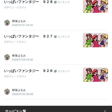
いっぱいファンタジー ９２８
コンテンツ
デザイン・イラスト
柳塚はるみ
2026/07/31 04:00
いっぱいファンタジー ９２７
コンテンツ
デザイン・イラスト
柳塚はるみ
2026/07/29 05:52
いっぱいファンタジー ９２６
コンテンツ
デザイン・イラスト
柳塚はるみ
2026/07/23 06:48