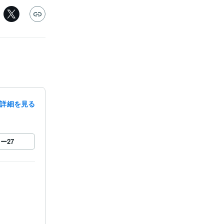
詳細を見る
ロー
27