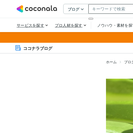
ココナラブログ
ホーム
ブロ