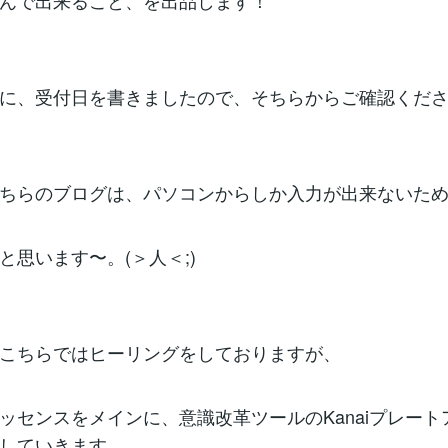
んで出来ること、を出品します！
に、受付日を書きましたので、そちらからご確認くだ
ちらのブログは、パソコンからしか入力が出来ないた
と思います〜。(＞人＜;)
こちらではヒーリングをしておりますが、
ッセンスをメインに、意識改革ツールのKanaiプレート
していきます。