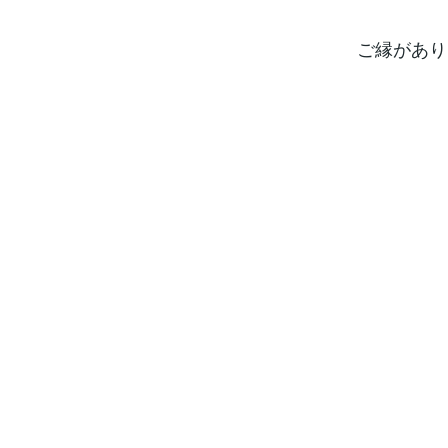
ご縁があり