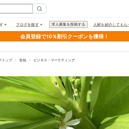
会員登録で10％割引クーポンを獲得！
グトップ
告知
ビジネス・マーケティング