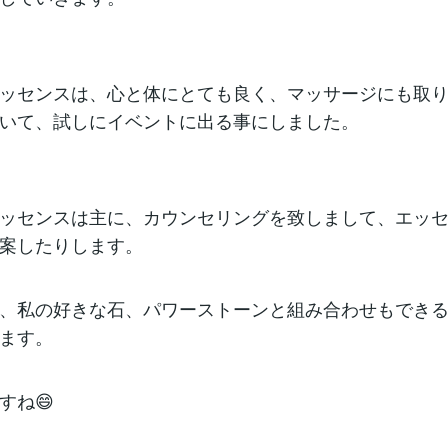
ッセンスは、心と体にとても良く、マッサージにも取
いて、試しにイベントに出る事にしました。
ッセンスは主に、カウンセリングを致しまして、エッ
案したりします。
、私の好きな石、パワーストーンと組み合わせもでき
ます。
すね😄