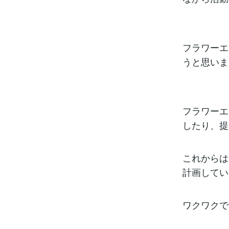
フラワーエ
うと思いま
フラワーエ
したり、提
これからは
計画してい
ワクワクで