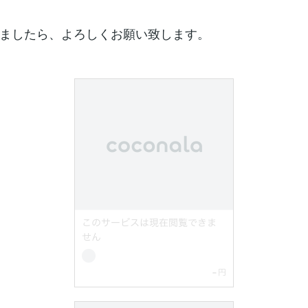
ましたら、よろしくお願い致します。