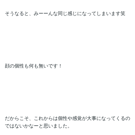
そうなると、みーーんな同じ感じになってしまいます笑
顔の個性も何も無いです！
だからこそ、これからは個性や感覚が大事になってくるの
ではないかなーと思いました。