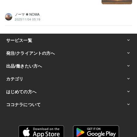
ノーマ ❃ NOMA
2025/11/04 05:19