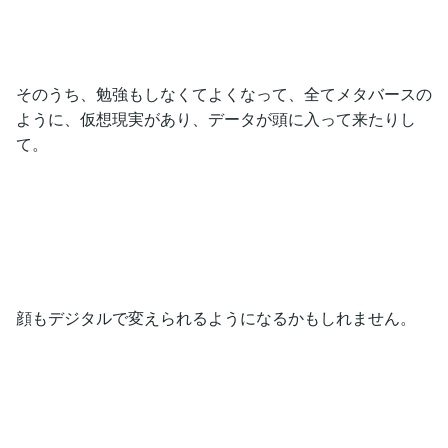
そのうち、勉強もしなくてよくなって、全てメタバースの
ように、仮想現実があり、データが頭に入って来たりし
て。
顔もデジタルで変えられるようになるかもしれません。