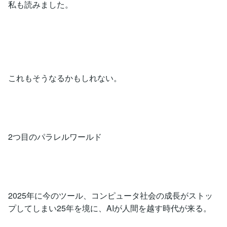
私も読みました。
これもそうなるかもしれない。
2つ目のパラレルワールド
2025年に今のツール、コンピュータ社会の成長がストッ
プしてしまい25年を境に、AIが人間を越す時代が来る。