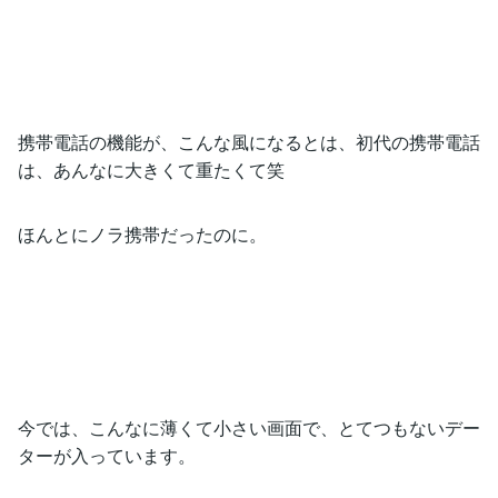
携帯電話の機能が、こんな風になるとは、初代の携帯電話
は、あんなに大きくて重たくて笑
ほんとにノラ携帯だったのに。
今では、こんなに薄くて小さい画面で、とてつもないデー
ターが入っています。