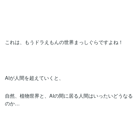
これは、もうドラえもんの世界まっしぐらですよね！
AIが人間を超えていくと、
自然、植物世界と、AIの間に居る人間はいったいどうなる
のか…