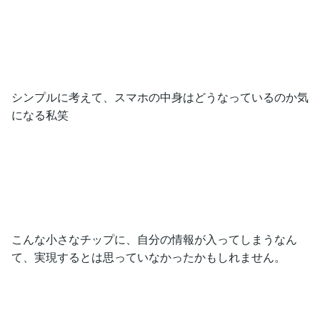
シンプルに考えて、スマホの中身はどうなっているのか気
になる私笑
こんな小さなチップに、自分の情報が入ってしまうなん
て、実現するとは思っていなかったかもしれません。