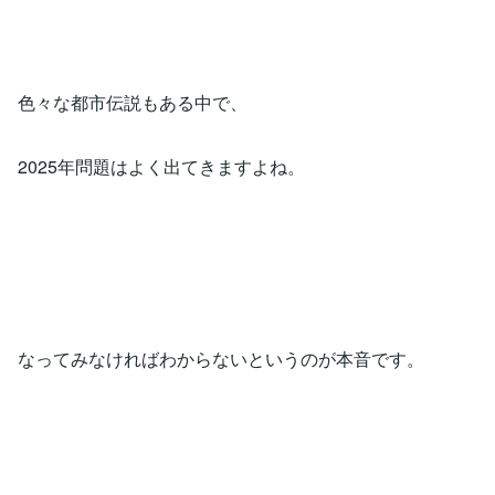
色々な都市伝説もある中で、
2025年問題はよく出てきますよね。
なってみなければわからないというのが本音です。