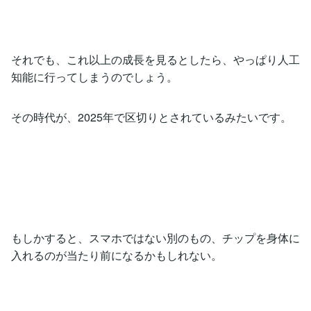
それでも、これ以上の成長を見るとしたら、やっぱり人工
知能に行ってしまうのでしょう。
その時代が、2025年で区切りとされているみたいです。
もしかすると、スマホではない別のもの、チップを身体に
入れるのが当たり前になるかもしれない。