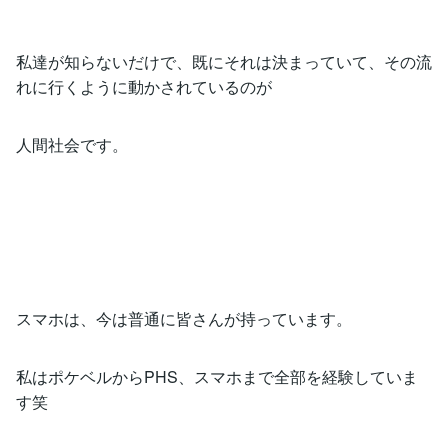
私達が知らないだけで、既にそれは決まっていて、その流
れに行くように動かされているのが
人間社会です。
スマホは、今は普通に皆さんが持っています。
私はポケベルからPHS、スマホまで全部を経験していま
す笑