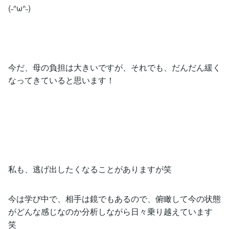
(˶ᐢωᐢ˶)
今だ、母の負担は大きいですが、それでも、だんだん緩く
なってきていると思います！
私も、逃げ出したくなることがありますが笑
今は学び中で、相手は鏡でもあるので、俯瞰して今の状態
がどんな感じなのか分析しながら日々乗り越えています
笑