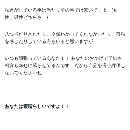
私達がしている事は当たり前の事では無いですよ！(女
性、男性どちらも！)
八つ当たりされたり、全然わかってくれなかったり、孤独
を感じたりしている方もいると思いますが、
いつも頑張っているあなた！！ あなたのおかげで子供も
相方も幸せに暮らせてるんです！だから自分を過小評価し
ないでくださいね！
あなたは素晴らしいですよ！
！