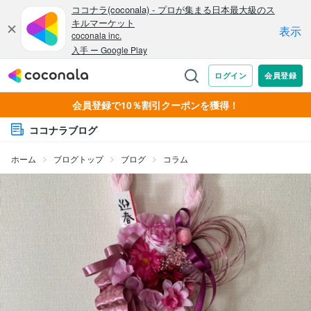
会員登録で10％割引クーポンを獲得！
ココナラブログ
ホーム
ブログトップ
ブログ
コラム