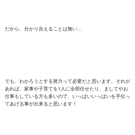
だから、分かり合えることは無い…
でも、わかろうとする努力って必要だと思います。それが
あれば、家事や子育てを1人に全部任せたり、ましてやお
仕事もしている方も多いので、いっぱいいっぱいを手伝っ
てあげる事が出来ると思います！