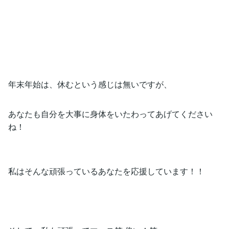
年末年始は、休むという感じは無いですが、
あなたも自分を大事に身体をいたわってあげてください
ね！
私はそんな頑張っているあなたを応援しています！！