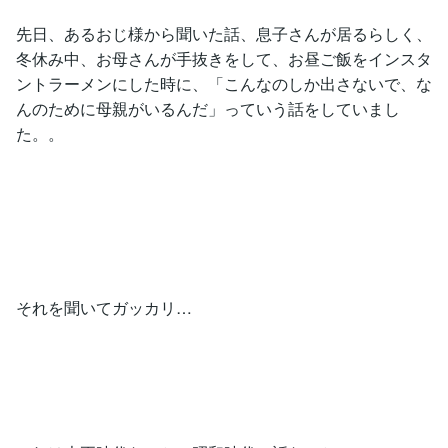
先日、あるおじ様から聞いた話、息子さんが居るらしく、
冬休み中、お母さんが手抜きをして、お昼ご飯をインスタ
ントラーメンにした時に、「こんなのしか出さないで、な
んのために母親がいるんだ」っていう話をしていまし
た。。
それを聞いてガッカリ…