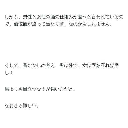
しかも、男性と女性の脳の仕組みが違うと言われているの
で、価値観が違って当たり前、なのかもしれません。
そして、昔むかしの考え、男は外で、女は家を守れば良
し！
男よりも目立つな！が強い方だと、
なおさら難しい。