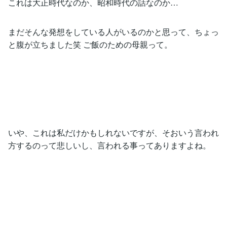
これは大正時代なのか、昭和時代の話なのか…
まだそんな発想をしている人がいるのかと思って、ちょっ
と腹が立ちました笑 ご飯のための母親って。
いや、これは私だけかもしれないですが、そおいう言われ
方するのって悲しいし、言われる事ってありますよね。