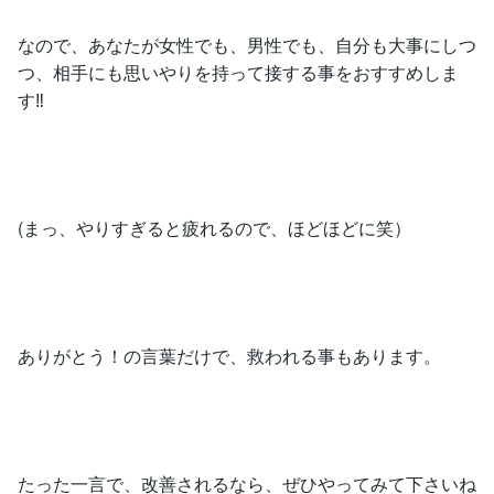
なので、あなたが女性でも、男性でも、自分も大事にしつ
つ、相手にも思いやりを持って接する事をおすすめしま
す‼️
(まっ、やりすぎると疲れるので、ほどほどに笑）
ありがとう！の言葉だけで、救われる事もあります。
たった一言で、改善されるなら、ぜひやってみて下さいね