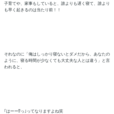
子育てや、家事もしていると、誰よりも遅く寝て、誰より
も早く起きるのは当たり前！！
それなのに「俺はしっかり寝ないとダメだから、あなたの
ように、寝る時間が少なくても大丈夫な人とは違う」と言
われると、
｢はーー⁉️っ｣ってなりますよね笑