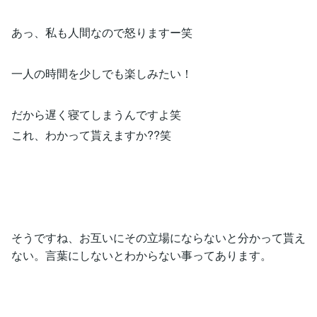
あっ、私も人間なので怒りますー笑
一人の時間を少しでも楽しみたい！
だから遅く寝てしまうんですよ笑
これ、わかって貰えますか??笑
そうですね、お互いにその立場にならないと分かって貰え
ない。言葉にしないとわからない事ってあります。