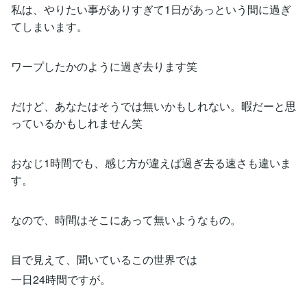
私は、やりたい事がありすぎて1日があっという間に過ぎ
てしまいます。
ワープしたかのように過ぎ去ります笑
だけど、あなたはそうでは無いかもしれない。暇だーと思
っているかもしれません笑
おなじ1時間でも、感じ方が違えば過ぎ去る速さも違いま
す。
なので、時間はそこにあって無いようなもの。
目で見えて、聞いているこの世界では
一日24時間ですが。