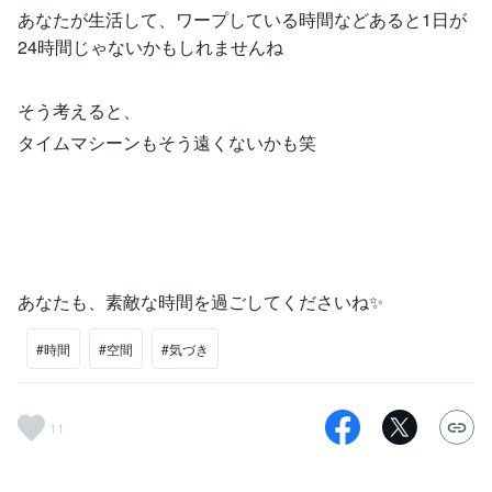
あなたが生活して、ワープしている時間などあると1日が
24時間じゃないかもしれませんね
そう考えると、
タイムマシーンもそう遠くないかも笑
あなたも、素敵な時間を過ごしてくださいね✨
#時間
#空間
#気づき
11