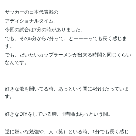
サッカーの日本代表戦の
アディショナルタイム。
今回の試合は7分の時がありました。
でも、その5分から7分って、とーーーっても長く感じま
す。
でも、だいたいカップラーメンが出来る時間と同じくらい
なんです。
好きな歌を聞いてる時、あっという間に4分はたっていま
す。
好きなDIYをしている時、1時間はあっという間。
逆に嫌いな勉強や、人（笑）といる時、1分でも長く感じ