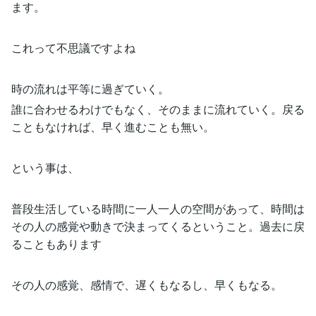
ます。
これって不思議ですよね
時の流れは平等に過ぎていく。
誰に合わせるわけでもなく、そのままに流れていく。戻る
こともなければ、早く進むことも無い。
という事は、
普段生活している時間に一人一人の空間があって、時間は
その人の感覚や動きで決まってくるということ。過去に戻
ることもあります
その人の感覚、感情で、遅くもなるし、早くもなる。