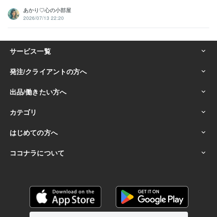
あかり♡心の小部屋
2026/07/13 22:20